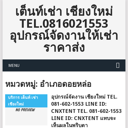
เต็นท์เช่า เชียงใหม่
TEL.0816021553
อุปกรณ์จัดงานให้เช่า
ราคาส่ง
MENU
หมวดหมู่:
อำเภอดอยหล่อ
อุปกรณ์จัดงาน เชียงใหม่ TEL.
บริการ เต็นท์ เช่า
081-602-1553 LINE ID:
เชียงใหม่
CNXTENT TEL. 081-602-1553
LINE ID: CNXTENT แทบจะ
เห็นผลในพริบตา