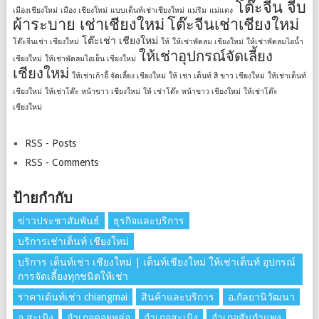
โต๊ะจีน จีบ
เมืองเชียงใหม่
เมือง เชียงใหม่
แบบเต็นท์เช่าเชียงใหม่
แม่ริม
แม่แตง
ผ้าระบาย เช่าเชียงใหม่
โต๊ะจีนเช่าเชียงใหม่
โต๊ะเช่า เชียงใหม่
โต๊ะจีนเช่า เชียงใหม่
ให้
ให้เช่าพัดลม เชียงใหม่
ให้เช่าพัดลมไอน้ำ
ให้เช่าอุปกรณ์จัดเลี้ยง
เชียงใหม่
ให้เช่าพัดลมไอเย็น เชียงใหม่
เชียงใหม่
ให้เช่าเก้าอี้ จัดเลี้ยง เชียงใหม่
ให้ เช่า เต็นท์ สี ขาว เชียงใหม่
ให้เช่าเต็นท์
เชียงใหม่
ให้เช่าโต๊ะ หน้าขาว เชียงใหม่
ให้ เช่าโต๊ะ หน้าขาว เชียงใหม่
ให้เช่าโต๊ะ
เชียงใหม่
RSS - Posts
RSS - Comments
ป้ายกำกับ
ข่าวประชาสัมพันธ์
ธุรกิจและบริการ
บริการเช่าเต็นท์ เชียงใหม่
บริการ เต็นท์เช่า เชียงใหม่ | เต็นท์เชียงใหม่ ให้เช่าเต็นท์ อุปกรณ์
การจัดเลี้ยงทุกชนิดให้เช่า
ราคาเต้นท์เช่า chiangmai
สินค้าและบริการ
อ.กัลยานิวัฒนา
อ.สะเมิง
อำเภอดอยหล่อ
อำเภอสะเมิง
อำเภอสันกำแพง