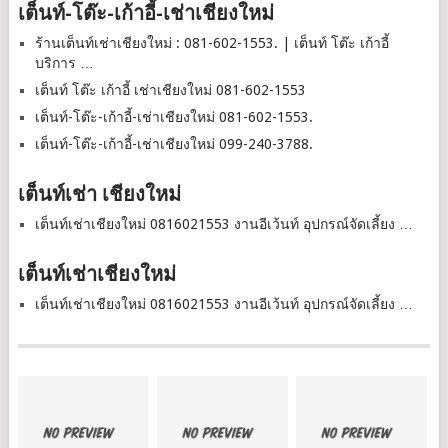
เต็นท์-โต๊ะ-เก้าอี้-เช่าเชียงใหม่
ร้านเต็นท์เช่าเชียงใหม่ : 081-602-1553. | เต็นท์ โต๊ะ เก้าอี้
บริการ …
เต็นท์ โต๊ะ เก้าอี้ เช่าเชียงใหม่ 081-602-1553
เต็นท์-โต๊ะ-เก้าอี้-เช่าเชียงใหม่ 081-602-1553.
เต็นท์-โต๊ะ-เก้าอี้-เช่าเชียงใหม่ 099-240-3788.
เต็นท์เช่า เชียงใหม่
เต็นท์เช่าเชียงใหม่ 0816021553 งานอีเว้นท์ อุปกรณ์จัดเลี้ยง …
เต็นท์เช่าเชียงใหม่
เต็นท์เช่าเชียงใหม่ 0816021553 งานอีเว้นท์ อุปกรณ์จัดเลี้ยง …