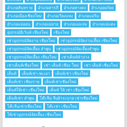
อำเภอสันทราย
อำเภอสารภี
อำเภอหางดง
อำเภออมก๋อย
อำเภอเมืองเชียงใหม่
อำเภอเวียงแหง
อำเภอแม่ริม
อำเภอแม่ออน
อำเภอแม่อาย
อำเภอแม่แจ่ม
อำเภอแม่แตง
อุปกรณ์อีเว้นท์ เชียงใหม่
เชียงใหม่
เช่าอุปกรณ์จัดงาน เชียงใหม่
เช่าอุปกรณ์จัดงานเลี้ยง เชียงใหม่
เช่าอุปกรณ์จัดเลี้ยง ลําพูน
เช่าอุปกรณ์จัดเลี้ยงลําพูน
เช่าอุปกรณ์จัดเลี้ยง เชียงใหม่
เช่าเต็นท์ลำปาง
เช่าเต็นท์เชียงใหม่
เช่า เต็นท์ เชียง ใหม่
เช่า เต็นท์ เชียงใหม่
เต็นท์
เต็นท์เช่า-พะเยา
เต็นท์เช่า-เชียงใหม่
เต็นท์เช่า เชียงราย
เต็นท์เช่าเชียงใหม่
เต็นท์ให้เช่า เชียงใหม่
เต็นท์ ให้ เช่า เชียงใหม่
เต็นท์่เช่า ลำพูน
โต๊ะจีน จีบผ้าระบาย เช่าเชียงใหม่
โต๊ะจีนเช่าเชียงใหม่
โต๊ะเช่า เชียงใหม่
ให้เช่าอุปกรณ์จัดเลี้ยง เชียงใหม่