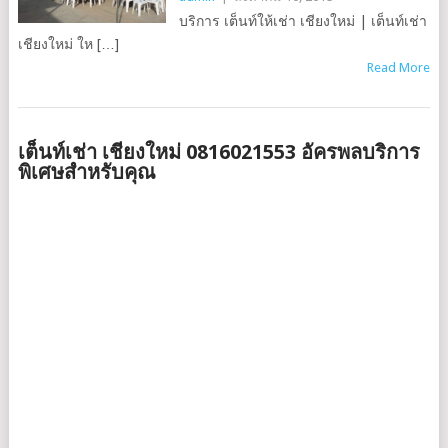
บริการ เต็นท์ให้เช่า เชียงใหม่ | เต็นท์เช่า
เชียงใหม่ ให […]
Read More
เต็นท์เช่า เชียงใหม่ 0816021553 อัครพลบริการ
พิเศษสำหรับคุณ