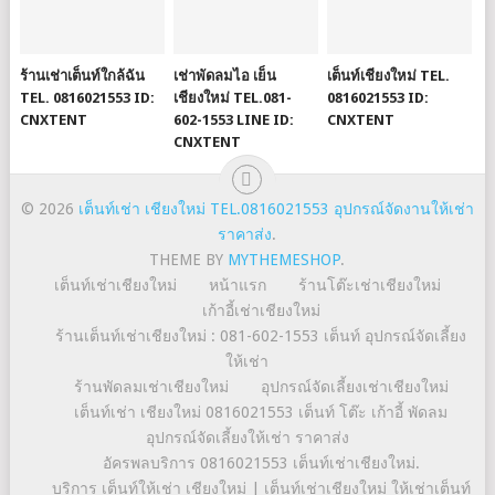
ร้านเช่าเต็นท์ใกล้ฉัน
เช่าพัดลมไอ เย็น
เต็นท์เชียงใหม่ TEL.
TEL. 0816021553 ID:
เชียงใหม่ TEL.081-
0816021553 ID:
CNXTENT
602-1553 LINE ID:
CNXTENT
CNXTENT
© 2026
เต็นท์เช่า เชียงใหม่ TEL.0816021553 อุปกรณ์จัดงานให้เช่า
ราคาส่ง
.
THEME BY
MYTHEMESHOP
.
เต็นท์เช่าเชียงใหม่
หน้าแรก
ร้านโต๊ะเช่าเชียงใหม่
เก้าอี้เช่าเชียงใหม่
ร้านเต็นท์เช่าเชียงใหม่ : 081-602-1553 เต็นท์ อุปกรณ์จัดเลี้ยง
ให้เช่า
ร้านพัดลมเช่าเชียงใหม่
อุปกรณ์จัดเลี้ยงเช่าเชียงใหม่
เต็นท์เช่า เชียงใหม่ 0816021553 เต็นท์ โต๊ะ เก้าอี้ พัดลม
อุปกรณ์จัดเลี้ยงให้เช่า ราคาส่ง
อัครพลบริการ 0816021553 เต็นท์เช่าเชียงใหม่.
บริการ เต็นท์ให้เช่า เชียงใหม่ | เต็นท์เช่าเชียงใหม่ ให้เช่าเต็นท์