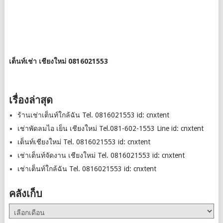
เต็นท์เช่า เชียงใหม่ 0816021553
เรื่องล่าสุด
ร้านเช่าเต็นท์ใกล้ฉัน Tel. 0816021553 id: cnxtent
เช่าพัดลมไอ เย็น เชียงใหม่ Tel.081-602-1553 Line id: cnxtent
เต็นท์เชียงใหม่ Tel. 0816021553 id: cnxtent
เช่าเต็นท์จัดงาน เชียงใหม่ Tel. 0816021553 id: cnxtent
เช่าเต็นท์ใกล้ฉัน Tel. 0816021553 id: cnxtent
คลังเก็บ
คลัง
เก็บ