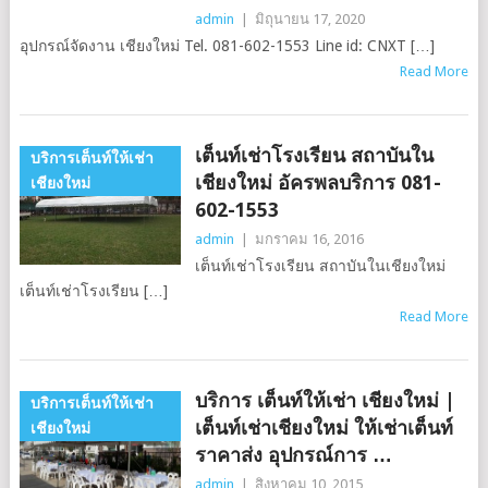
admin
|
มิถุนายน 17, 2020
อุปกรณ์จัดงาน เชียงใหม่ Tel. 081-602-1553 Line id: CNXT […]
Read More
เต็นท์เช่าโรงเรียน สถาบันใน
บริการเต็นท์ให้เช่า
เชียงใหม่ อัครพลบริการ 081-
เชียงใหม่
602-1553
admin
|
มกราคม 16, 2016
เต็นท์เช่าโรงเรียน สถาบันในเชียงใหม่
เต็นท์เช่าโรงเรียน […]
Read More
บริการ เต็นท์ให้เช่า เชียงใหม่ |
บริการเต็นท์ให้เช่า
เต็นท์เช่าเชียงใหม่ ให้เช่าเต็นท์
เชียงใหม่
ราคาส่ง อุปกรณ์การ …
admin
|
สิงหาคม 10, 2015