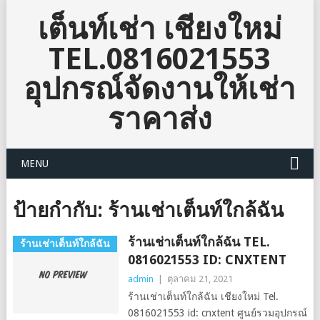
เต็นท์เช่า เชียงใหม่
TEL.0816021553
อุปกรณ์จัดงานให้เช่า
ราคาส่ง
MENU
ป้ายกำกับ:
ร้านเช่าเต็นท์ใกล้ฉัน
ร้านเช่าเต็นท์ใกล้ฉัน TEL.
ร้านเช่าเต็นท์ใกล้ฉัน
0816021553 ID: CNXTENT
admin
|
ตุลาคม 21, 2021
ร้านเช่าเต็นท์ใกล้ฉัน เชียงใหม่ Tel.
0816021553 id: cnxtent ศูนย์รวมอุปกรณ์