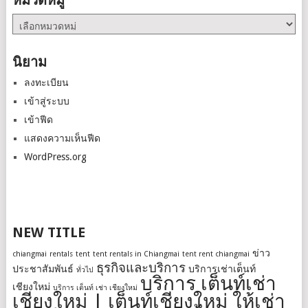
หมวดหมู่
หมวด
หมู่
นิยาม
ลงทะเบียน
เข้าสู่ระบบ
เข้าฟีด
แสดงความเห็นฟีด
WordPress.org
NEW TITLE
ข่าว
chiangmai
rentals
tent
tent rentals in Chiangmai
tent rent chiangmai
ธุรกิจและบริการ
ประชาสัมพันธ์
บริการเช่าเต็นท์
ทั่วไป
บริการ เต็นท์เช่า
เชียงใหม่
บริการ เต็นท์ เช่า เชียงใหม่
เชียงใหม่ | เต็นท์เชียงใหม่ ให้เช่า