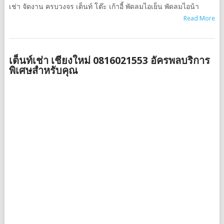
เช่า จัดงาน ครบวงจร เต็นท์ โต๊ะ เก้าอี้ พัดลมไอเย็น พัดลมไอน้า
Read More
เต็นท์เช่า เชียงใหม่ 0816021553 อัครพลบริการ
พิเศษสำหรับคุณ