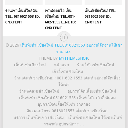
ร้านเช่าเต็นท์ใกล้ฉัน
เช่าพัดลมไอ เย็น
เต็นท์เชียงใหม่ TEL.
TEL. 0816021553 ID:
เชียงใหม่ TEL.081-
0816021553 ID:
CNXTENT
602-1553 LINE ID:
CNXTENT
CNXTENT
© 2026
เต็นท์เช่า เชียงใหม่ TEL.0816021553 อุปกรณ์จัดงานให้เช่า
ราคาส่ง
.
THEME BY
MYTHEMESHOP
.
เต็นท์เช่าเชียงใหม่
หน้าแรก
ร้านโต๊ะเช่าเชียงใหม่
เก้าอี้เช่าเชียงใหม่
ร้านเต็นท์เช่าเชียงใหม่ : 081-602-1553 เต็นท์ อุปกรณ์จัดเลี้ยง
ให้เช่า
ร้านพัดลมเช่าเชียงใหม่
อุปกรณ์จัดเลี้ยงเช่าเชียงใหม่
เต็นท์เช่า เชียงใหม่ 0816021553 เต็นท์ โต๊ะ เก้าอี้ พัดลม
อุปกรณ์จัดเลี้ยงให้เช่า ราคาส่ง
อัครพลบริการ 0816021553 เต็นท์เช่าเชียงใหม่.
บริการ เต็นท์ให้เช่า เชียงใหม่ | เต็นท์เช่าเชียงใหม่ ให้เช่าเต็นท์
ราคาส่ง อุปกรณ์การ …