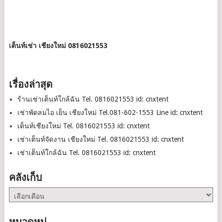
เต็นท์เช่า เชียงใหม่ 0816021553
เรื่องล่าสุด
ร้านเช่าเต็นท์ใกล้ฉัน Tel. 0816021553 id: cnxtent
เช่าพัดลมไอ เย็น เชียงใหม่ Tel.081-602-1553 Line id: cnxtent
เต็นท์เชียงใหม่ Tel. 0816021553 id: cnxtent
เช่าเต็นท์จัดงาน เชียงใหม่ Tel. 0816021553 id: cnxtent
เช่าเต็นท์ใกล้ฉัน Tel. 0816021553 id: cnxtent
คลังเก็บ
คลัง
เก็บ