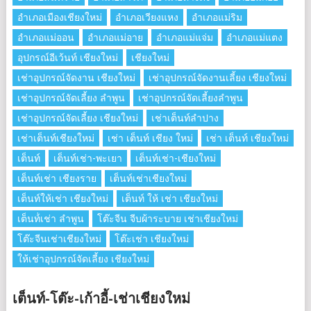
อำเภอเมืองเชียงใหม่
อำเภอเวียงแหง
อำเภอแม่ริม
อำเภอแม่ออน
อำเภอแม่อาย
อำเภอแม่แจ่ม
อำเภอแม่แตง
อุปกรณ์อีเว้นท์ เชียงใหม่
เชียงใหม่
เช่าอุปกรณ์จัดงาน เชียงใหม่
เช่าอุปกรณ์จัดงานเลี้ยง เชียงใหม่
เช่าอุปกรณ์จัดเลี้ยง ลําพูน
เช่าอุปกรณ์จัดเลี้ยงลําพูน
เช่าอุปกรณ์จัดเลี้ยง เชียงใหม่
เช่าเต็นท์ลำปาง
เช่าเต็นท์เชียงใหม่
เช่า เต็นท์ เชียง ใหม่
เช่า เต็นท์ เชียงใหม่
เต็นท์
เต็นท์เช่า-พะเยา
เต็นท์เช่า-เชียงใหม่
เต็นท์เช่า เชียงราย
เต็นท์เช่าเชียงใหม่
เต็นท์ให้เช่า เชียงใหม่
เต็นท์ ให้ เช่า เชียงใหม่
เต็นท์่เช่า ลำพูน
โต๊ะจีน จีบผ้าระบาย เช่าเชียงใหม่
โต๊ะจีนเช่าเชียงใหม่
โต๊ะเช่า เชียงใหม่
ให้เช่าอุปกรณ์จัดเลี้ยง เชียงใหม่
เต็นท์-โต๊ะ-เก้าอี้-เช่าเชียงใหม่