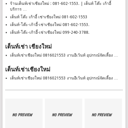
ร้านเต็นท์เช่าเชียงใหม่ : 081-602-1553. | เต็นท์ โต๊ะ เก้าอี้
บริการ …
เต็นท์ โต๊ะ เก้าอี้ เช่าเชียงใหม่ 081-602-1553
เต็นท์-โต๊ะ-เก้าอี้-เช่าเชียงใหม่ 081-602-1553.
เต็นท์-โต๊ะ-เก้าอี้-เช่าเชียงใหม่ 099-240-3788.
เต็นท์เช่า เชียงใหม่
เต็นท์เช่าเชียงใหม่ 0816021553 งานอีเว้นท์ อุปกรณ์จัดเลี้ยง …
เต็นท์เช่าเชียงใหม่
เต็นท์เช่าเชียงใหม่ 0816021553 งานอีเว้นท์ อุปกรณ์จัดเลี้ยง …