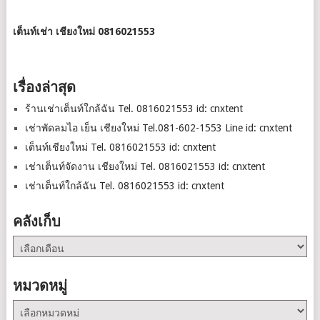
เต็นท์เช่า เชียงใหม่ 0816021553
เรื่องล่าสุด
ร้านเช่าเต็นท์ใกล้ฉัน Tel. 0816021553 id: cnxtent
เช่าพัดลมไอ เย็น เชียงใหม่ Tel.081-602-1553 Line id: cnxtent
เต็นท์เชียงใหม่ Tel. 0816021553 id: cnxtent
เช่าเต็นท์จัดงาน เชียงใหม่ Tel. 0816021553 id: cnxtent
เช่าเต็นท์ใกล้ฉัน Tel. 0816021553 id: cnxtent
คลังเก็บ
คลัง
เก็บ
หมวดหมู่
หมวด