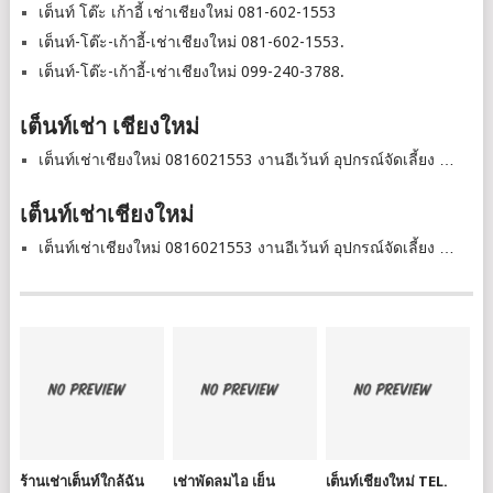
เต็นท์ โต๊ะ เก้าอี้ เช่าเชียงใหม่ 081-602-1553
เต็นท์-โต๊ะ-เก้าอี้-เช่าเชียงใหม่ 081-602-1553.
เต็นท์-โต๊ะ-เก้าอี้-เช่าเชียงใหม่ 099-240-3788.
เต็นท์เช่า เชียงใหม่
เต็นท์เช่าเชียงใหม่ 0816021553 งานอีเว้นท์ อุปกรณ์จัดเลี้ยง …
เต็นท์เช่าเชียงใหม่
เต็นท์เช่าเชียงใหม่ 0816021553 งานอีเว้นท์ อุปกรณ์จัดเลี้ยง …
ร้านเช่าเต็นท์ใกล้ฉัน
เช่าพัดลมไอ เย็น
เต็นท์เชียงใหม่ TEL.