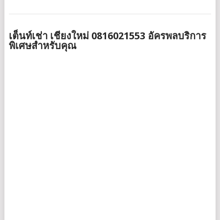
เต็นท์เช่า เชียงใหม่ 0816021553 อัครพลบริการ
พิเศษสำหรับคุณ