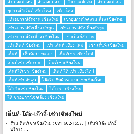
อำเภอแม่ออน
อำเภอแม่อาย
อำเภอแม่แจ่ม
อำเภอแม่แตง
อุปกรณ์อีเว้นท์ เชียงใหม่
เชียงใหม่
เช่าอุปกรณ์จัดงาน เชียงใหม่
เช่าอุปกรณ์จัดงานเลี้ยง เชียงใหม่
เช่าอุปกรณ์จัดเลี้ยง ลําพูน
เช่าอุปกรณ์จัดเลี้ยงลําพูน
เช่าอุปกรณ์จัดเลี้ยง เชียงใหม่
เช่าเต็นท์ลำปาง
เช่าเต็นท์เชียงใหม่
เช่า เต็นท์ เชียง ใหม่
เช่า เต็นท์ เชียงใหม่
เต็นท์
เต็นท์เช่า-พะเยา
เต็นท์เช่า-เชียงใหม่
เต็นท์เช่า เชียงราย
เต็นท์เช่าเชียงใหม่
เต็นท์ให้เช่า เชียงใหม่
เต็นท์ ให้ เช่า เชียงใหม่
เต็นท์่เช่า ลำพูน
โต๊ะจีน จีบผ้าระบาย เช่าเชียงใหม่
โต๊ะจีนเช่าเชียงใหม่
โต๊ะเช่า เชียงใหม่
ให้เช่าอุปกรณ์จัดเลี้ยง เชียงใหม่
เต็นท์-โต๊ะ-เก้าอี้-เช่าเชียงใหม่
ร้านเต็นท์เช่าเชียงใหม่ : 081-602-1553. | เต็นท์ โต๊ะ เก้าอี้
บริการ …