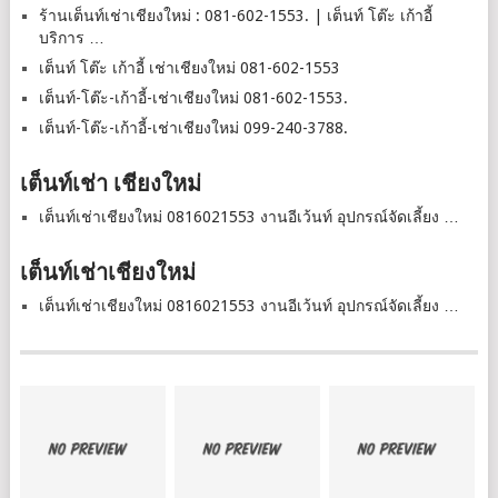
ร้านเต็นท์เช่าเชียงใหม่ : 081-602-1553. | เต็นท์ โต๊ะ เก้าอี้
บริการ …
เต็นท์ โต๊ะ เก้าอี้ เช่าเชียงใหม่ 081-602-1553
เต็นท์-โต๊ะ-เก้าอี้-เช่าเชียงใหม่ 081-602-1553.
เต็นท์-โต๊ะ-เก้าอี้-เช่าเชียงใหม่ 099-240-3788.
เต็นท์เช่า เชียงใหม่
เต็นท์เช่าเชียงใหม่ 0816021553 งานอีเว้นท์ อุปกรณ์จัดเลี้ยง …
เต็นท์เช่าเชียงใหม่
เต็นท์เช่าเชียงใหม่ 0816021553 งานอีเว้นท์ อุปกรณ์จัดเลี้ยง …