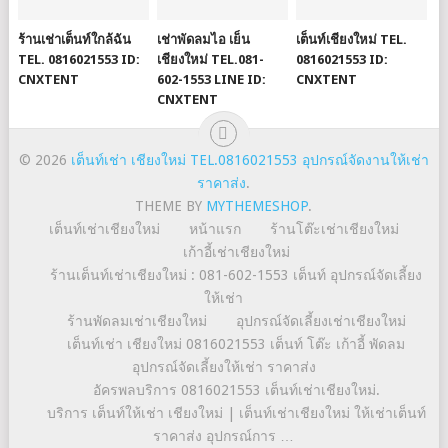
ร้านเช่าเต็นท์ใกล้ฉัน
เช่าพัดลมไอ เย็น
เต็นท์เชียงใหม่ TEL.
TEL. 0816021553 ID:
เชียงใหม่ TEL.081-
0816021553 ID:
CNXTENT
602-1553 LINE ID:
CNXTENT
CNXTENT
© 2026
เต็นท์เช่า เชียงใหม่ TEL.0816021553 อุปกรณ์จัดงานให้เช่า
ราคาส่ง
.
THEME BY
MYTHEMESHOP
.
เต็นท์เช่าเชียงใหม่
หน้าแรก
ร้านโต๊ะเช่าเชียงใหม่
เก้าอี้เช่าเชียงใหม่
ร้านเต็นท์เช่าเชียงใหม่ : 081-602-1553 เต็นท์ อุปกรณ์จัดเลี้ยง
ให้เช่า
ร้านพัดลมเช่าเชียงใหม่
อุปกรณ์จัดเลี้ยงเช่าเชียงใหม่
เต็นท์เช่า เชียงใหม่ 0816021553 เต็นท์ โต๊ะ เก้าอี้ พัดลม
อุปกรณ์จัดเลี้ยงให้เช่า ราคาส่ง
อัครพลบริการ 0816021553 เต็นท์เช่าเชียงใหม่.
บริการ เต็นท์ให้เช่า เชียงใหม่ | เต็นท์เช่าเชียงใหม่ ให้เช่าเต็นท์
ราคาส่ง อุปกรณ์การ …