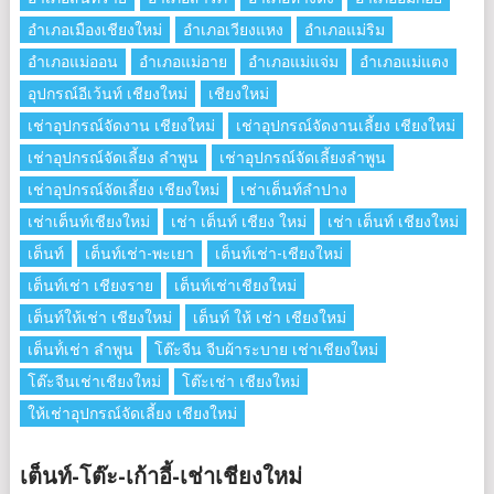
อำเภอเมืองเชียงใหม่
อำเภอเวียงแหง
อำเภอแม่ริม
อำเภอแม่ออน
อำเภอแม่อาย
อำเภอแม่แจ่ม
อำเภอแม่แตง
อุปกรณ์อีเว้นท์ เชียงใหม่
เชียงใหม่
เช่าอุปกรณ์จัดงาน เชียงใหม่
เช่าอุปกรณ์จัดงานเลี้ยง เชียงใหม่
เช่าอุปกรณ์จัดเลี้ยง ลําพูน
เช่าอุปกรณ์จัดเลี้ยงลําพูน
เช่าอุปกรณ์จัดเลี้ยง เชียงใหม่
เช่าเต็นท์ลำปาง
เช่าเต็นท์เชียงใหม่
เช่า เต็นท์ เชียง ใหม่
เช่า เต็นท์ เชียงใหม่
เต็นท์
เต็นท์เช่า-พะเยา
เต็นท์เช่า-เชียงใหม่
เต็นท์เช่า เชียงราย
เต็นท์เช่าเชียงใหม่
เต็นท์ให้เช่า เชียงใหม่
เต็นท์ ให้ เช่า เชียงใหม่
เต็นท์่เช่า ลำพูน
โต๊ะจีน จีบผ้าระบาย เช่าเชียงใหม่
โต๊ะจีนเช่าเชียงใหม่
โต๊ะเช่า เชียงใหม่
ให้เช่าอุปกรณ์จัดเลี้ยง เชียงใหม่
เต็นท์-โต๊ะ-เก้าอี้-เช่าเชียงใหม่