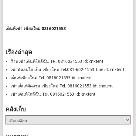
เต็นท์เช่า เชียงใหม่ 0816021553
เรื่องล่าสุด
ร้านเช่าเต็นท์ใกล้ฉัน Tel. 0816021553 id: cnxtent
เช่าพัดลมไอ เย็น เชียงใหม่ Tel.081-602-1553 Line id: cnxtent
เต็นท์เชียงใหม่ Tel. 0816021553 id: cnxtent
เช่าเต็นท์จัดงาน เชียงใหม่ Tel. 0816021553 id: cnxtent
เช่าเต็นท์ใกล้ฉัน Tel. 0816021553 id: cnxtent
คลังเก็บ
คลัง
เก็บ