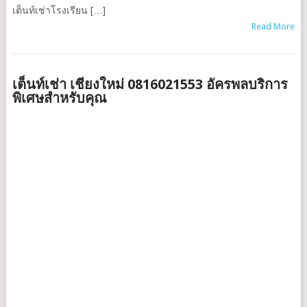
เต็นท์เช่าโรงเรียน […]
Read More
เต็นท์เช่า เชียงใหม่ 0816021553 อัครพลบริการ
พิเศษสำหรับคุณ