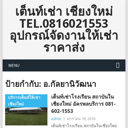
เต็นท์เช่า เชียงใหม่
TEL.0816021553
อุปกรณ์จัดงานให้เช่า
ราคาส่ง
MENU
ป้ายกำกับ:
อ.กัลยานิวัฒนา
เต็นท์เช่าโรงเรียน สถาบันใน
บริการเต็นท์ให้เช่า
เชียงใหม่ อัครพลบริการ 081-
เชียงใหม่
602-1553
admin
|
มกราคม 16, 2016
เต็นท์เช่าโรงเรียน สถาบันในเชียงใหม่