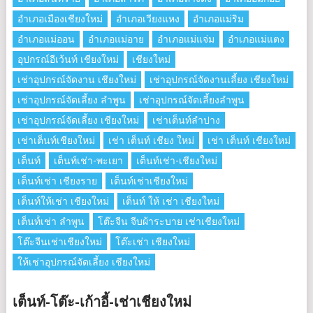
อำเภอเมืองเชียงใหม่
อำเภอเวียงแหง
อำเภอแม่ริม
อำเภอแม่ออน
อำเภอแม่อาย
อำเภอแม่แจ่ม
อำเภอแม่แตง
อุปกรณ์อีเว้นท์ เชียงใหม่
เชียงใหม่
เช่าอุปกรณ์จัดงาน เชียงใหม่
เช่าอุปกรณ์จัดงานเลี้ยง เชียงใหม่
เช่าอุปกรณ์จัดเลี้ยง ลําพูน
เช่าอุปกรณ์จัดเลี้ยงลําพูน
เช่าอุปกรณ์จัดเลี้ยง เชียงใหม่
เช่าเต็นท์ลำปาง
เช่าเต็นท์เชียงใหม่
เช่า เต็นท์ เชียง ใหม่
เช่า เต็นท์ เชียงใหม่
เต็นท์
เต็นท์เช่า-พะเยา
เต็นท์เช่า-เชียงใหม่
เต็นท์เช่า เชียงราย
เต็นท์เช่าเชียงใหม่
เต็นท์ให้เช่า เชียงใหม่
เต็นท์ ให้ เช่า เชียงใหม่
เต็นท์่เช่า ลำพูน
โต๊ะจีน จีบผ้าระบาย เช่าเชียงใหม่
โต๊ะจีนเช่าเชียงใหม่
โต๊ะเช่า เชียงใหม่
ให้เช่าอุปกรณ์จัดเลี้ยง เชียงใหม่
เต็นท์-โต๊ะ-เก้าอี้-เช่าเชียงใหม่