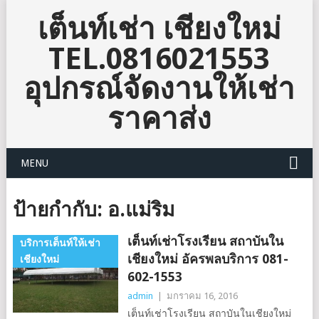
เต็นท์เช่า เชียงใหม่
TEL.0816021553
อุปกรณ์จัดงานให้เช่า
ราคาส่ง
MENU
ป้ายกำกับ:
อ.แม่ริม
เต็นท์เช่าโรงเรียน สถาบันใน
บริการเต็นท์ให้เช่า
เชียงใหม่ อัครพลบริการ 081-
เชียงใหม่
602-1553
admin
|
มกราคม 16, 2016
เต็นท์เช่าโรงเรียน สถาบันในเชียงใหม่