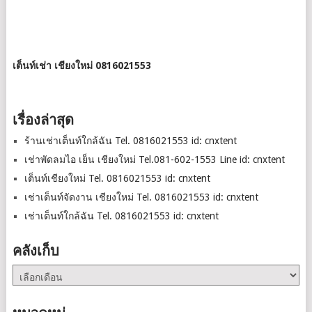
เต็นท์เช่า เชียงใหม่ 0816021553
เรื่องล่าสุด
ร้านเช่าเต็นท์ใกล้ฉัน Tel. 0816021553 id: cnxtent
เช่าพัดลมไอ เย็น เชียงใหม่ Tel.081-602-1553 Line id: cnxtent
เต็นท์เชียงใหม่ Tel. 0816021553 id: cnxtent
เช่าเต็นท์จัดงาน เชียงใหม่ Tel. 0816021553 id: cnxtent
เช่าเต็นท์ใกล้ฉัน Tel. 0816021553 id: cnxtent
คลังเก็บ
คลัง
เก็บ