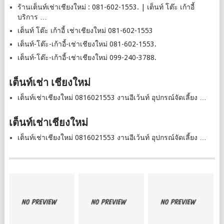
ร้านเต็นท์เช่าเชียงใหม่ : 081-602-1553. | เต็นท์ โต๊ะ เก้าอี้
บริการ …
เต็นท์ โต๊ะ เก้าอี้ เช่าเชียงใหม่ 081-602-1553
เต็นท์-โต๊ะ-เก้าอี้-เช่าเชียงใหม่ 081-602-1553.
เต็นท์-โต๊ะ-เก้าอี้-เช่าเชียงใหม่ 099-240-3788.
เต็นท์เช่า เชียงใหม่
เต็นท์เช่าเชียงใหม่ 0816021553 งานอีเว้นท์ อุปกรณ์จัดเลี้ยง …
เต็นท์เช่าเชียงใหม่
เต็นท์เช่าเชียงใหม่ 0816021553 งานอีเว้นท์ อุปกรณ์จัดเลี้ยง …