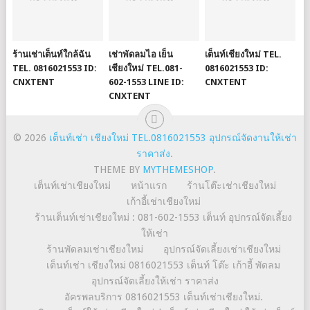
ร้านเช่าเต็นท์ใกล้ฉัน
เช่าพัดลมไอ เย็น
เต็นท์เชียงใหม่ TEL.
TEL. 0816021553 ID:
เชียงใหม่ TEL.081-
0816021553 ID:
CNXTENT
602-1553 LINE ID:
CNXTENT
CNXTENT
© 2026
เต็นท์เช่า เชียงใหม่ TEL.0816021553 อุปกรณ์จัดงานให้เช่า
ราคาส่ง
.
THEME BY
MYTHEMESHOP
.
เต็นท์เช่าเชียงใหม่
หน้าแรก
ร้านโต๊ะเช่าเชียงใหม่
เก้าอี้เช่าเชียงใหม่
ร้านเต็นท์เช่าเชียงใหม่ : 081-602-1553 เต็นท์ อุปกรณ์จัดเลี้ยง
ให้เช่า
ร้านพัดลมเช่าเชียงใหม่
อุปกรณ์จัดเลี้ยงเช่าเชียงใหม่
เต็นท์เช่า เชียงใหม่ 0816021553 เต็นท์ โต๊ะ เก้าอี้ พัดลม
อุปกรณ์จัดเลี้ยงให้เช่า ราคาส่ง
อัครพลบริการ 0816021553 เต็นท์เช่าเชียงใหม่.