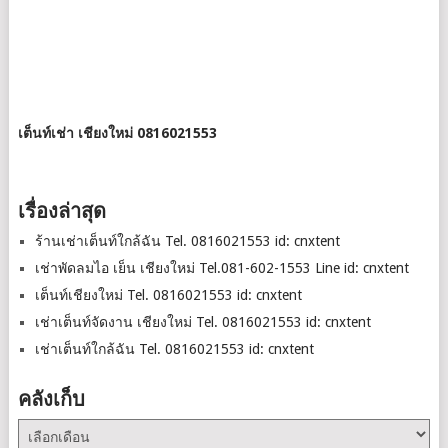
เต็นท์เช่า เชียงใหม่ 0816021553
เรื่องล่าสุด
ร้านเช่าเต็นท์ใกล้ฉัน Tel. 0816021553 id: cnxtent
เช่าพัดลมไอ เย็น เชียงใหม่ Tel.081-602-1553 Line id: cnxtent
เต็นท์เชียงใหม่ Tel. 0816021553 id: cnxtent
เช่าเต็นท์จัดงาน เชียงใหม่ Tel. 0816021553 id: cnxtent
เช่าเต็นท์ใกล้ฉัน Tel. 0816021553 id: cnxtent
คลังเก็บ
คลัง