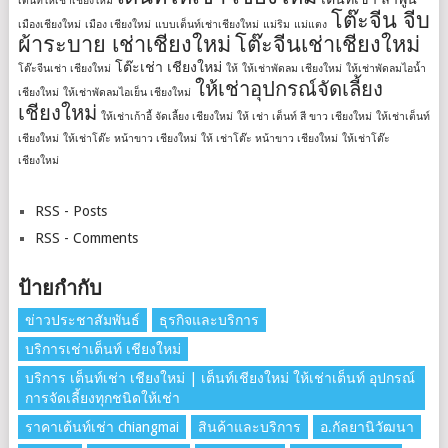
เต็นท์ให้เช่าเชียงใหม่
โต๊ะจีน จีบ
เมืองเชียงใหม่
เมือง เชียงใหม่
แบบเต็นท์เช่าเชียงใหม่
แม่ริม
แม่แตง
ผ้าระบาย เช่าเชียงใหม่
โต๊ะจีนเช่าเชียงใหม่
โต๊ะเช่า เชียงใหม่
โต๊ะจีนเช่า เชียงใหม่
ให้
ให้เช่าพัดลม เชียงใหม่
ให้เช่าพัดลมไอน้ำ
ให้เช่าอุปกรณ์จัดเลี้ยง
เชียงใหม่
ให้เช่าพัดลมไอเย็น เชียงใหม่
เชียงใหม่
ให้เช่าเก้าอี้ จัดเลี้ยง เชียงใหม่
ให้ เช่า เต็นท์ สี ขาว เชียงใหม่
ให้เช่าเต็นท์
เชียงใหม่
ให้เช่าโต๊ะ หน้าขาว เชียงใหม่
ให้ เช่าโต๊ะ หน้าขาว เชียงใหม่
ให้เช่าโต๊ะ
เชียงใหม่
RSS - Posts
RSS - Comments
ป้ายกำกับ
ข่าวประชาสัมพันธ์
ธุรกิจและบริการ
บริการเช่าเต็นท์ เชียงใหม่
บริการ เต็นท์เช่า เชียงใหม่ | เต็นท์เชียงใหม่ ให้เช่าเต็นท์ อุปกรณ์
การจัดเลี้ยงทุกชนิดให้เช่า
ราคาเต้นท์เช่า chiangmai
สินค้าและบริการ
อ.กัลยานิวัฒนา