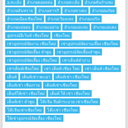
อ.สะเมิง
อำเภอดอยหล่อ
อำเภอสะเมิง
อำเภอสันกำแพง
อำเภอสันทราย
อำเภอสารภี
อำเภอหางดง
อำเภออมก๋อย
อำเภอเมืองเชียงใหม่
อำเภอเวียงแหง
อำเภอแม่ริม
อำเภอแม่ออน
อำเภอแม่อาย
อำเภอแม่แจ่ม
อำเภอแม่แตง
อุปกรณ์อีเว้นท์ เชียงใหม่
เชียงใหม่
เช่าอุปกรณ์จัดงาน เชียงใหม่
เช่าอุปกรณ์จัดงานเลี้ยง เชียงใหม่
เช่าอุปกรณ์จัดเลี้ยง ลําพูน
เช่าอุปกรณ์จัดเลี้ยงลําพูน
เช่าอุปกรณ์จัดเลี้ยง เชียงใหม่
เช่าเต็นท์ลำปาง
เช่าเต็นท์เชียงใหม่
เช่า เต็นท์ เชียง ใหม่
เช่า เต็นท์ เชียงใหม่
เต็นท์
เต็นท์เช่า-พะเยา
เต็นท์เช่า-เชียงใหม่
เต็นท์เช่า เชียงราย
เต็นท์เช่าเชียงใหม่
เต็นท์ให้เช่า เชียงใหม่
เต็นท์ ให้ เช่า เชียงใหม่
เต็นท์่เช่า ลำพูน
โต๊ะจีน จีบผ้าระบาย เช่าเชียงใหม่
โต๊ะจีนเช่าเชียงใหม่
โต๊ะเช่า เชียงใหม่
ให้เช่าอุปกรณ์จัดเลี้ยง เชียงใหม่