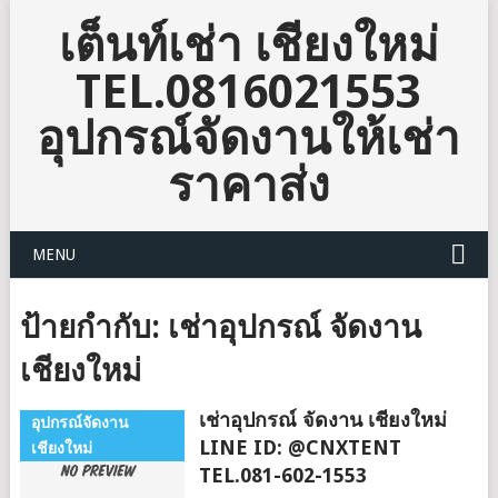
เต็นท์เช่า เชียงใหม่
TEL.0816021553
อุปกรณ์จัดงานให้เช่า
ราคาส่ง
MENU
ป้ายกำกับ:
เช่าอุปกรณ์ จัดงาน
เชียงใหม่
เช่าอุปกรณ์ จัดงาน เชียงใหม่
อุปกรณ์จัดงาน
LINE ID: @CNXTENT
เชียงใหม่
TEL.081-602-1553