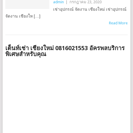
admin
|
กรกฎาคม 23, 2020
เช่าอุปกรณ์ จัดงาน เชียงใหม่ เช่าอุปกรณ์
จัดงาน เชียงให […]
Read More
เต็นท์เช่า เชียงใหม่ 0816021553 อัครพลบริการ
พิเศษสำหรับคุณ