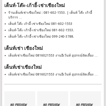
เต็นท์-โต๊ะ-เก้าอี้-เช่าเชียงใหม่
ร้านเต็นท์เช่าเชียงใหม่ : 081-602-1553. | เต็นท์ โต๊ะ เก้าอี้
บริการ …
เต็นท์ โต๊ะ เก้าอี้ เช่าเชียงใหม่ 081-602-1553
เต็นท์-โต๊ะ-เก้าอี้-เช่าเชียงใหม่ 081-602-1553.
เต็นท์-โต๊ะ-เก้าอี้-เช่าเชียงใหม่ 099-240-3788.
เต็นท์เช่า เชียงใหม่
เต็นท์เช่าเชียงใหม่ 0816021553 งานอีเว้นท์ อุปกรณ์จัดเลี้ยง …
เต็นท์เช่าเชียงใหม่
เต็นท์เช่าเชียงใหม่ 0816021553 งานอีเว้นท์ อุปกรณ์จัดเลี้ยง …