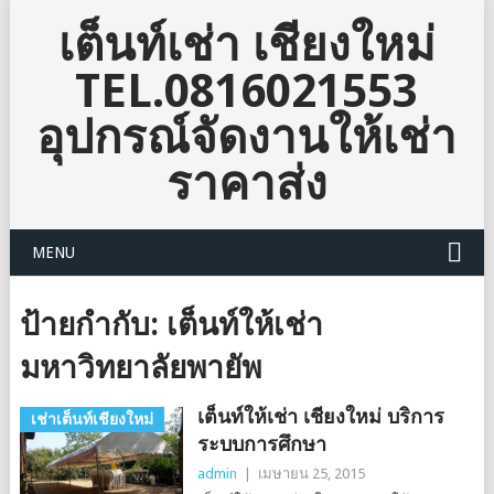
เต็นท์เช่า เชียงใหม่
TEL.0816021553
อุปกรณ์จัดงานให้เช่า
ราคาส่ง
MENU
ป้ายกำกับ:
เต็นท์ให้เช่า
มหาวิทยาลัยพายัพ
เต็นท์ให้เช่า เชียงใหม่ บริการ
เช่าเต็นท์เชียงใหม่
ระบบการศึกษา
admin
|
เมษายน 25, 2015