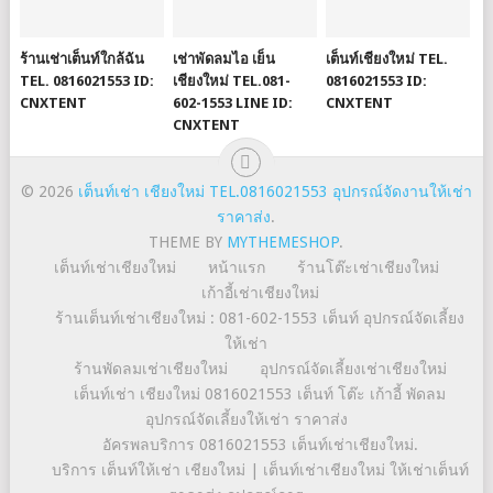
ร้านเช่าเต็นท์ใกล้ฉัน
เช่าพัดลมไอ เย็น
เต็นท์เชียงใหม่ TEL.
TEL. 0816021553 ID:
เชียงใหม่ TEL.081-
0816021553 ID:
CNXTENT
602-1553 LINE ID:
CNXTENT
CNXTENT
© 2026
เต็นท์เช่า เชียงใหม่ TEL.0816021553 อุปกรณ์จัดงานให้เช่า
ราคาส่ง
.
THEME BY
MYTHEMESHOP
.
เต็นท์เช่าเชียงใหม่
หน้าแรก
ร้านโต๊ะเช่าเชียงใหม่
เก้าอี้เช่าเชียงใหม่
ร้านเต็นท์เช่าเชียงใหม่ : 081-602-1553 เต็นท์ อุปกรณ์จัดเลี้ยง
ให้เช่า
ร้านพัดลมเช่าเชียงใหม่
อุปกรณ์จัดเลี้ยงเช่าเชียงใหม่
เต็นท์เช่า เชียงใหม่ 0816021553 เต็นท์ โต๊ะ เก้าอี้ พัดลม
อุปกรณ์จัดเลี้ยงให้เช่า ราคาส่ง
อัครพลบริการ 0816021553 เต็นท์เช่าเชียงใหม่.
บริการ เต็นท์ให้เช่า เชียงใหม่ | เต็นท์เช่าเชียงใหม่ ให้เช่าเต็นท์