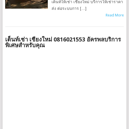
เต็นท์ให้เช่า เชียงใหม่ บริการให้เช่าราคา
ส่ง ต่อระบบการ […]
Read More
เต็นท์เช่า เชียงใหม่ 0816021553 อัครพลบริการ
พิเศษสำหรับคุณ