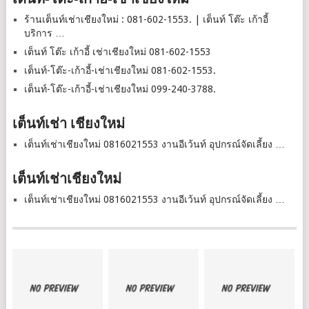
ร้านเต็นท์เช่าเชียงใหม่ : 081-602-1553. | เต็นท์ โต๊ะ เก้าอี้
บริการ …
เต็นท์ โต๊ะ เก้าอี้ เช่าเชียงใหม่ 081-602-1553
เต็นท์-โต๊ะ-เก้าอี้-เช่าเชียงใหม่ 081-602-1553.
เต็นท์-โต๊ะ-เก้าอี้-เช่าเชียงใหม่ 099-240-3788.
เต็นท์เช่า เชียงใหม่
เต็นท์เช่าเชียงใหม่ 0816021553 งานอีเว้นท์ อุปกรณ์จัดเลี้ยง …
เต็นท์เช่าเชียงใหม่
เต็นท์เช่าเชียงใหม่ 0816021553 งานอีเว้นท์ อุปกรณ์จัดเลี้ยง …