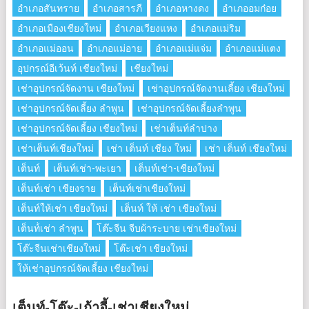
อำเภอสันทราย
อำเภอสารภี
อำเภอหางดง
อำเภออมก๋อย
อำเภอเมืองเชียงใหม่
อำเภอเวียงแหง
อำเภอแม่ริม
อำเภอแม่ออน
อำเภอแม่อาย
อำเภอแม่แจ่ม
อำเภอแม่แตง
อุปกรณ์อีเว้นท์ เชียงใหม่
เชียงใหม่
เช่าอุปกรณ์จัดงาน เชียงใหม่
เช่าอุปกรณ์จัดงานเลี้ยง เชียงใหม่
เช่าอุปกรณ์จัดเลี้ยง ลําพูน
เช่าอุปกรณ์จัดเลี้ยงลําพูน
เช่าอุปกรณ์จัดเลี้ยง เชียงใหม่
เช่าเต็นท์ลำปาง
เช่าเต็นท์เชียงใหม่
เช่า เต็นท์ เชียง ใหม่
เช่า เต็นท์ เชียงใหม่
เต็นท์
เต็นท์เช่า-พะเยา
เต็นท์เช่า-เชียงใหม่
เต็นท์เช่า เชียงราย
เต็นท์เช่าเชียงใหม่
เต็นท์ให้เช่า เชียงใหม่
เต็นท์ ให้ เช่า เชียงใหม่
เต็นท์่เช่า ลำพูน
โต๊ะจีน จีบผ้าระบาย เช่าเชียงใหม่
โต๊ะจีนเช่าเชียงใหม่
โต๊ะเช่า เชียงใหม่
ให้เช่าอุปกรณ์จัดเลี้ยง เชียงใหม่
เต็นท์-โต๊ะ-เก้าอี้-เช่าเชียงใหม่