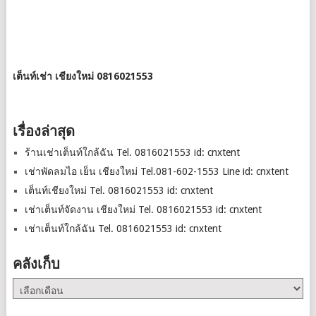
เต็นท์เช่า เชียงใหม่ 0816021553
เรื่องล่าสุด
ร้านเช่าเต็นท์ใกล้ฉัน Tel. 0816021553 id: cnxtent
เช่าพัดลมไอ เย็น เชียงใหม่ Tel.081-602-1553 Line id: cnxtent
เต็นท์เชียงใหม่ Tel. 0816021553 id: cnxtent
เช่าเต็นท์จัดงาน เชียงใหม่ Tel. 0816021553 id: cnxtent
เช่าเต็นท์ใกล้ฉัน Tel. 0816021553 id: cnxtent
คลังเก็บ
คลัง
เก็บ