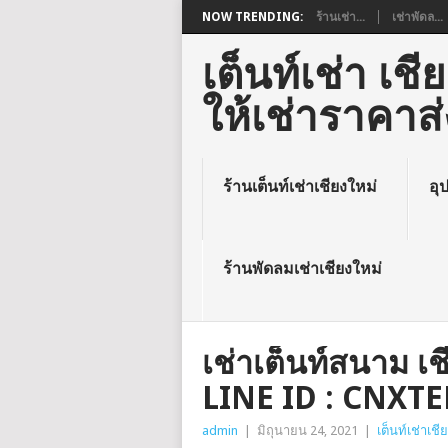
NOW TRENDING:
ร้านเช่า...
เช่าพัดล...
เต็นท์เช่า เ
ให้เช่าราคาส่
ร้านเต็นท์เช่าเชียงใหม่
อุ
ร้านพัดลมเช่าเชียงใหม่
เช่าเต็นท์สนาม เ
LINE ID : CNXT
admin
|
มิถุนายน 24, 2021
|
เต็นท์เช่าเชี