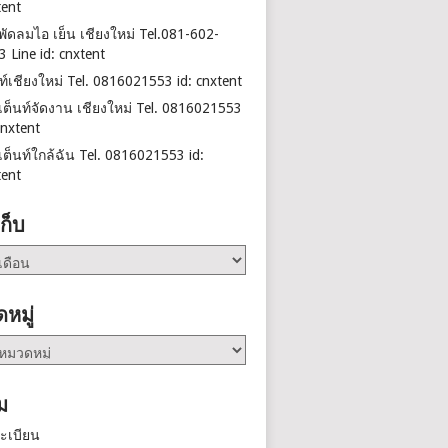
tent
าพัดลมไอ เย็น เชียงใหม่ Tel.081-602-
3 Line id: cnxtent
นท์เชียงใหม่ Tel. 0816021553 id: cnxtent
าเต็นท์จัดงาน เชียงใหม่ Tel. 0816021553
cnxtent
าเต็นท์ใกล้ฉัน Tel. 0816021553 id:
tent
เก็บ
หมู่
ม
ะเบียน