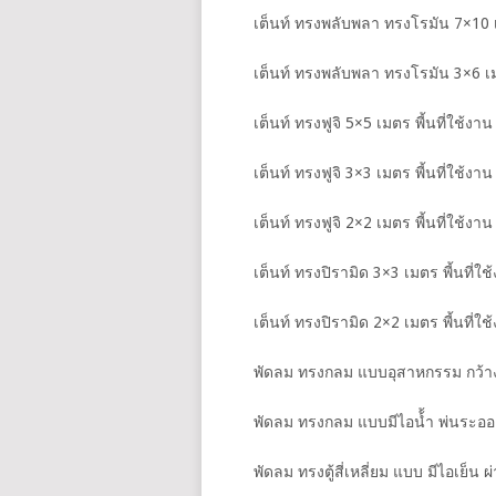
เต็นท์ ทรงพลับพลา ทรงโรมัน 7×10 เ
เต็นท์ ทรงพลับพลา ทรงโรมัน 3×6 เม
เต็นท์ ทรงฟูจิ 5×5 เมตร พี้นที่ใช้ง
เต็นท์ ทรงฟูจิ 3×3 เมตร พี้นที่ใช้ง
เต็นท์ ทรงฟูจิ 2×2 เมตร พี้นที่ใช้ง
เต็นท์ ทรงปิรามิด 3×3 เมตร พี้นที่
เต็นท์ ทรงปิรามิด 2×2 เมตร พี้นที่
พัดลม ทรงกลม แบบอุสาหกรรม กว้าง 2
พัดลม ทรงกลม แบบมีไอน้้ำ พ่นระอองน
พัดลม ทรงตู้สี่เหลี่ยม แบบ มีไอเย็น