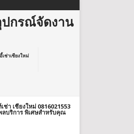
อุปกรณ์จัดงาน
อี้เช่าเชียงใหม่
ท์เช่า เชียงใหม่ 0816021553
พลบริการ พิเศษสำหรับคุณ