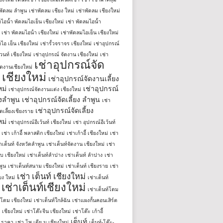
าพัดลม ลำพูน
เช่าพัดลม เชียง ใหม่
เช่าพัดลม เชียงใหม่
มไอน้ำ พัดลมไอเย็น เชียงใหม่
เช่า พัดลมไอน้ำ
เช่า พัดลมไอน้ํา เชียงใหม่
เช่าพัดลมไอเย็น เชียงใหม่
ไอ เย็น เชียงใหม่
เช่ารั้วจราจร เชียงใหม่
เช่าอุปกรณ์
วนท์ เชียงใหม่
เช่าอุปกรณ์ จัดงาน เชียงใหม่
เช่า
เช่าอุปกรณ์จัด
ัดงานเชียงใหม่
เชียงใหม่
เช่าอุปกรณ์จัดงานเลี้ยง
หม่
เช่าอุปกรณ์
เช่าอุปกรณ์จัดงานแต่ง เชียงใหม่
ยงลําพูน
เช่าอุปกรณ์จัดเลี้ยง ลําพูน
เช่า
เช่าอุปกรณ์จัดเลี้ยง
ดเลี้ยงเชียงราย
หม่
เช่าอุปกรณ์อีเว้นท์ เชียงใหม่
เช่า อุปกรณ์อีเว้นท์
เช่า เก้าอี้ พลาสติก เชียงใหม่
เช่าเก้าอี้ เชียงใหม่
เช่า
่าเต็นท์ จังหวัดลำพูน
เช่าเต็นท์จัดงาน เชียงใหม่
เช่า
ใบ เชียงใหม่
เช่าเต็นท์ลำปาง
เช่าเต็นท์ ลําปาง
เช่า
พูน
เช่าเต็นท์สนาม เชียงใหม่
เช่าเต็นท์ เชียงราย
เช่า
เช่า เต็นท์ เชียงใหม่
ียง ใหม่
เช่าเต็นท์
เช่าเต็นท์เชียงใหม่
เช่าเต็นท์โดม
์โดม เชียงใหม่
เช่าเต็นท์ใกล้ฉัน
เช่าแผงกั้นคอนเสิร์ต
 เชียงใหม่
เช่าโต๊ะจีน เชียงใหม่
เช่าโต๊ะ เก้าอี้
เต็นท์
่ ราคา
เช่า โพ เดีย ม เชียงใหม่
เต็นท์-โต๊ะ-