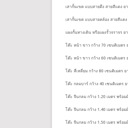
เสากั้นเขต แบบสายดึง สายสีแดง ยา
เสากั้นเขต แบบสายคล้อง สายสีแดง
แผงกั้นทางเดิน หรือแผงรััวจราจร ย
โต๊ะ หน้า ขาว กว้าง 70 เซนติเมตร 
โต๊ะ หน้า ขาว กว้าง 60 เซนติเมตร 
โต๊ะ สี่เหลี่ยม กว้าง 80 เซนติเมตร 
โต๊ะ กลมบาร์ กว้าง 40 เซนติเมตร ย
โต๊ะ จีนกลม กว้าง 1.20 เมตร พร้อมผ
โต๊ะ จีนกลม กว้าง 1.40 เมตร พร้อมผ
โต๊ะ จีนกลม กว้าง 1.50 เมตร พร้อมผ