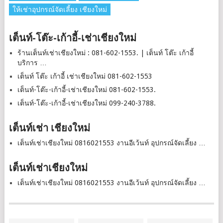
ให้เช่าอุปกรณ์จัดเลี้ยง เชียงใหม่
เต็นท์-โต๊ะ-เก้าอี้-เช่าเชียงใหม่
ร้านเต็นท์เช่าเชียงใหม่ : 081-602-1553. | เต็นท์ โต๊ะ เก้าอี้
บริการ …
เต็นท์ โต๊ะ เก้าอี้ เช่าเชียงใหม่ 081-602-1553
เต็นท์-โต๊ะ-เก้าอี้-เช่าเชียงใหม่ 081-602-1553.
เต็นท์-โต๊ะ-เก้าอี้-เช่าเชียงใหม่ 099-240-3788.
เต็นท์เช่า เชียงใหม่
เต็นท์เช่าเชียงใหม่ 0816021553 งานอีเว้นท์ อุปกรณ์จัดเลี้ยง …
เต็นท์เช่าเชียงใหม่
เต็นท์เช่าเชียงใหม่ 0816021553 งานอีเว้นท์ อุปกรณ์จัดเลี้ยง …