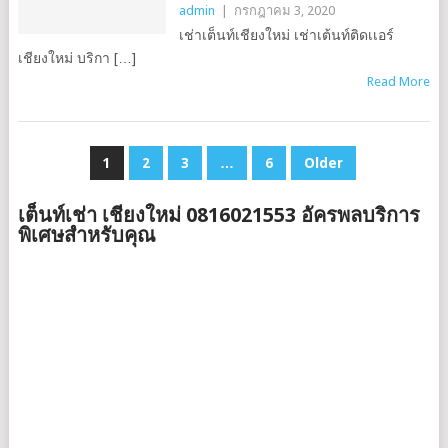
admin
|
กรกฎาคม 3, 2020
เช่าเต็นท์เชียงใหม่ เช่าเต้น​ท์ติดเเอร์​
เชียงใหม่ บริกา […]
Read More
แนะแนว
1
2
3
…
6
Older
เรื่อง
เต็นท์เช่า เชียงใหม่ 0816021553 อัครพลบริการ
พิเศษสำหรับคุณ