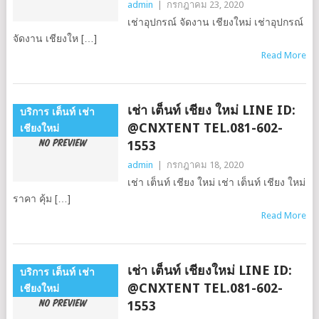
admin
|
กรกฎาคม 23, 2020
เช่าอุปกรณ์ จัดงาน เชียงใหม่ เช่าอุปกรณ์
จัดงาน เชียงให […]
Read More
เช่า เต็นท์ เชียง ใหม่ LINE ID:
บริการ เต็นท์ เช่า
@CNXTENT TEL.081-602-
เชียงใหม่
1553
admin
|
กรกฎาคม 18, 2020
เช่า เต็นท์ เชียง ใหม่ เช่า เต็นท์ เชียง ใหม่
ราคา คุ้ม […]
Read More
เช่า เต็นท์ เชียงใหม่ LINE ID:
บริการ เต็นท์ เช่า
@CNXTENT TEL.081-602-
เชียงใหม่
1553