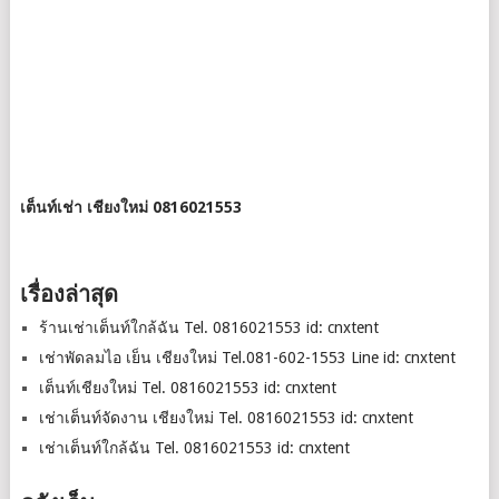
เต็นท์เช่า เชียงใหม่ 0816021553
เรื่องล่าสุด
ร้านเช่าเต็นท์ใกล้ฉัน Tel. 0816021553 id: cnxtent
เช่าพัดลมไอ เย็น เชียงใหม่ Tel.081-602-1553 Line id: cnxtent
เต็นท์เชียงใหม่ Tel. 0816021553 id: cnxtent
เช่าเต็นท์จัดงาน เชียงใหม่ Tel. 0816021553 id: cnxtent
เช่าเต็นท์ใกล้ฉัน Tel. 0816021553 id: cnxtent