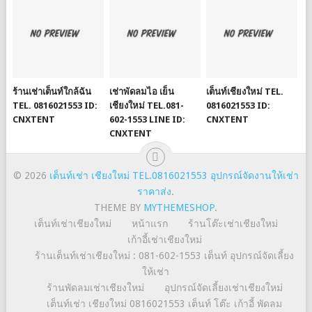
ร้านเช่าเต็นท์ใกล้ฉัน
เช่าพัดลมไอ เย็น
เต็นท์เชียงใหม่ TEL.
TEL. 0816021553 ID:
เชียงใหม่ TEL.081-
0816021553 ID:
CNXTENT
602-1553 LINE ID:
CNXTENT
CNXTENT
© 2026
เต็นท์เช่า เชียงใหม่ TEL.0816021553 อุปกรณ์จัดงานให้เช่า
ราคาส่ง
.
THEME BY
MYTHEMESHOP
.
เต็นท์เช่าเชียงใหม่
หน้าแรก
ร้านโต๊ะเช่าเชียงใหม่
เก้าอี้เช่าเชียงใหม่
ร้านเต็นท์เช่าเชียงใหม่ : 081-602-1553 เต็นท์ อุปกรณ์จัดเลี้ยง
ให้เช่า
ร้านพัดลมเช่าเชียงใหม่
อุปกรณ์จัดเลี้ยงเช่าเชียงใหม่
เต็นท์เช่า เชียงใหม่ 0816021553 เต็นท์ โต๊ะ เก้าอี้ พัดลม