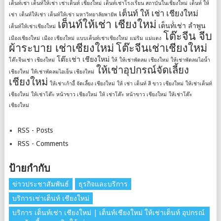
เต็นท์เช่า เต็นท์ให้เช่า เช่าเต็นท์ เชียงใหม่
เต็นท์เช่าโรงเรียน สถาบันในเชียงใหม่
เต็นท์ ให้
เต็นท์ ให้ เช่า เชียงใหม่
เช่า
เต็นท์ให้เช่า
เต็นท์ให้เช่า มหาวิทยาลัยพายัพ
เต็นท์ให้เช่า เชียงใหม่
เต็นท์่เช่า ลำพูน
เต็นท์ให้เช่าเชียงใหม่
โต๊ะจีน จีบ
เมืองเชียงใหม่
เมือง เชียงใหม่
แบบเต็นท์เช่าเชียงใหม่
แม่ริม
แม่แตง
ผ้าระบาย เช่าเชียงใหม่
โต๊ะจีนเช่าเชียงใหม่
โต๊ะเช่า เชียงใหม่
โต๊ะจีนเช่า เชียงใหม่
ให้
ให้เช่าพัดลม เชียงใหม่
ให้เช่าพัดลมไอน้ำ
ให้เช่าอุปกรณ์จัดเลี้ยง
เชียงใหม่
ให้เช่าพัดลมไอเย็น เชียงใหม่
เชียงใหม่
ให้เช่าเก้าอี้ จัดเลี้ยง เชียงใหม่
ให้ เช่า เต็นท์ สี ขาว เชียงใหม่
ให้เช่าเต็นท์
เชียงใหม่
ให้เช่าโต๊ะ หน้าขาว เชียงใหม่
ให้ เช่าโต๊ะ หน้าขาว เชียงใหม่
ให้เช่าโต๊ะ
เชียงใหม่
RSS - Posts
RSS - Comments
ป้ายกำกับ
ข่าวประชาสัมพันธ์
ธุรกิจและบริการ
บริการเช่าเต็นท์ เชียงใหม่
บริการ เต็นท์เช่า เชียงใหม่ | เต็นท์เชียงใหม่ ให้เช่าเต็นท์ อุปกรณ์