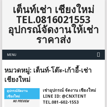
เต็นท์เช่า เชียงใหม่
TEL.0816021553
อุปกรณ์จัดงานให้เช่า
ราคาส่ง
MENU
หมวดหมู่:
เต็นท์-โต๊ะ-เก้าอี้-เช่า
เชียงใหม่
เช่าอุปกรณ์ จัดงาน เชียงใหม่
อุปกรณ์จัดงาน
LINE ID: @CNXTENT
เชียงใหม่
TEL.081-602-1553