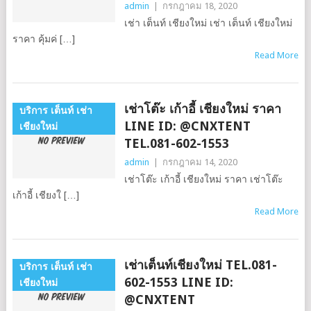
admin
|
กรกฎาคม 18, 2020
เช่า เต็นท์ เชียงใหม่ เช่า เต็นท์ เชียงใหม่
ราคา คุ้มค่ […]
Read More
เช่าโต๊ะ เก้าอี้ เชียงใหม่ ราคา
บริการ เต็นท์ เช่า
LINE ID: @CNXTENT
เชียงใหม่
TEL.081-602-1553
admin
|
กรกฎาคม 14, 2020
เช่าโต๊ะ เก้าอี้ เชียงใหม่ ราคา เช่าโต๊ะ
เก้าอี้ เชียงใ […]
Read More
เช่าเต็นท์เชียงใหม่ TEL.081-
บริการ เต็นท์ เช่า
602-1553 LINE ID:
เชียงใหม่
@CNXTENT