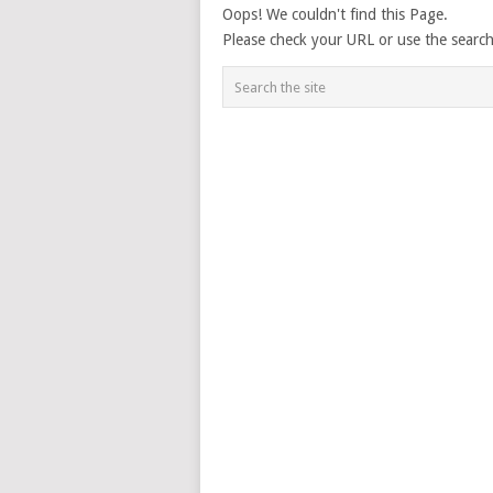
Oops! We couldn't find this Page.
Please check your URL or use the searc