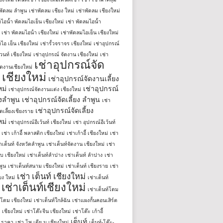
าพัดลม ลำพูน
เช่าพัดลม เชียง ใหม่
เช่าพัดลม เชียงใหม่
มไอน้ำ พัดลมไอเย็น เชียงใหม่
เช่า พัดลมไอน้ำ
เช่า พัดลมไอน้ํา เชียงใหม่
เช่าพัดลมไอเย็น เชียงใหม่
ไอ เย็น เชียงใหม่
เช่ารั้วจราจร เชียงใหม่
เช่าอุปกรณ์
วนท์ เชียงใหม่
เช่าอุปกรณ์ จัดงาน เชียงใหม่
เช่า
เช่าอุปกรณ์จัด
ัดงานเชียงใหม่
เชียงใหม่
เช่าอุปกรณ์จัดงานเลี้ยง
หม่
เช่าอุปกรณ์
เช่าอุปกรณ์จัดงานแต่ง เชียงใหม่
ยงลําพูน
เช่าอุปกรณ์จัดเลี้ยง ลําพูน
เช่า
เช่าอุปกรณ์จัดเลี้ยง
ดเลี้ยงเชียงราย
หม่
เช่าอุปกรณ์อีเว้นท์ เชียงใหม่
เช่า อุปกรณ์อีเว้นท์
เช่า เก้าอี้ พลาสติก เชียงใหม่
เช่าเก้าอี้ เชียงใหม่
เช่า
่าเต็นท์ จังหวัดลำพูน
เช่าเต็นท์จัดงาน เชียงใหม่
เช่า
ใบ เชียงใหม่
เช่าเต็นท์ลำปาง
เช่าเต็นท์ ลําปาง
เช่า
พูน
เช่าเต็นท์สนาม เชียงใหม่
เช่าเต็นท์ เชียงราย
เช่า
เช่า เต็นท์ เชียงใหม่
ียง ใหม่
เช่าเต็นท์
เช่าเต็นท์เชียงใหม่
เช่าเต็นท์โดม
์โดม เชียงใหม่
เช่าเต็นท์ใกล้ฉัน
เช่าแผงกั้นคอนเสิร์ต
 เชียงใหม่
เช่าโต๊ะจีน เชียงใหม่
เช่าโต๊ะ เก้าอี้
เต็นท์
่ ราคา
เช่า โพ เดีย ม เชียงใหม่
เต็นท์-โต๊ะ-