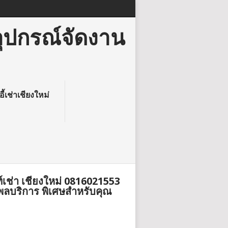
อุปกรณ์จัดงาน
อี้เช่าเชียงใหม่
ท์เช่า เชียงใหม่ 0816021553
พลบริการ พิเศษสำหรับคุณ