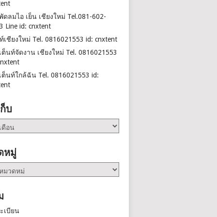
tent
าพัดลมไอ เย็น เชียงใหม่ Tel.081-602-
3 Line id: cnxtent
นท์เชียงใหม่ Tel. 0816021553 id: cnxtent
าเต็นท์จัดงาน เชียงใหม่ Tel. 0816021553
cnxtent
าเต็นท์ใกล้ฉัน Tel. 0816021553 id:
tent
เก็บ
หมู่
ม
ะเบียน