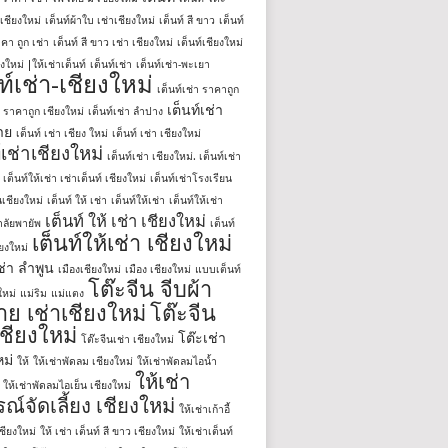
่าเชียงใหม่
เต็นท์ผ้าใบ เช่าเชียงใหม่
เต็นท์ สี ขาว
เต็นท์
คา ถูก เช่า
เต็นท์ สี ขาว เช่า เชียงใหม่
เต็นท์เชียงใหม่
ยงใหม่ |ให้เช่าเต็นท์
เต็นท์เช่า
เต็นท์เช่า-พะเยา
ท์เช่า-เชียงใหม่
เต็นท์เช่า ราคาถูก
เต็นท์เช่า
า ราคาถูก เชียงใหม่
เต็นท์เช่า ลำปาง
าย
เต็นท์ เช่า เชียง ใหม่
เต็นท์ เช่า เชียงใหม่
์เช่าเชียงใหม่
เต็นท์เช่า เชียงใหม่. เต็นท์เช่า
า เต็นท์ให้เช่า เช่าเต็นท์ เชียงใหม่
เต็นท์เช่าโรงเรียน
เชียงใหม่
เต็นท์ ให้ เช่า
เต็นท์ให้เช่า
เต็นท์ให้เช่า
เต็นท์ ให้ เช่า เชียงใหม่
ลัยพายัพ
เต็นท์
เต็นท์ให้เช่า เชียงใหม่
ียงใหม่
เช่า ลำพูน
เมืองเชียงใหม่
เมือง เชียงใหม่
แบบเต็นท์
โต๊ะจีน จีบผ้า
ใหม่
แม่ริม
แม่แตง
ย เช่าเชียงใหม่
โต๊ะจีน
เชียงใหม่
โต๊ะเช่า
โต๊ะจีนเช่า เชียงใหม่
หม่
ให้
ให้เช่าพัดลม เชียงใหม่
ให้เช่าพัดลมไอน้ำ
ให้เช่า
ให้เช่าพัดลมไอเย็น เชียงใหม่
ณ์จัดเลี้ยง เชียงใหม่
ให้เช่าเก้าอี้
เชียงใหม่
ให้ เช่า เต็นท์ สี ขาว เชียงใหม่
ให้เช่าเต็นท์