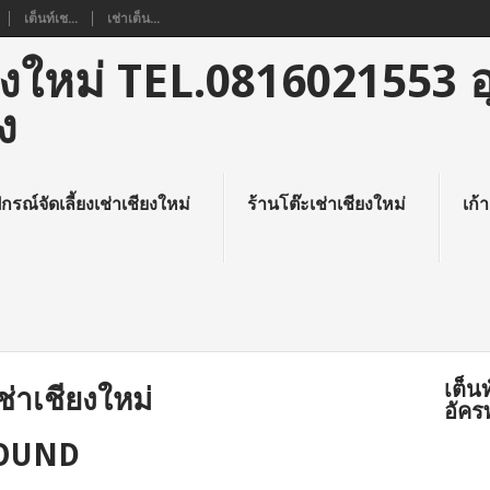
เต็นท์เช...
เช่าเต็น...
ชียงใหม่ TEL.0816021553 
ง
ปกรณ์จัดเลี้ยงเช่าเชียงใหม่
ร้านโต๊ะเช่าเชียงใหม่
เก้า
เต็น
ช่าเชียงใหม่
อัคร
FOUND