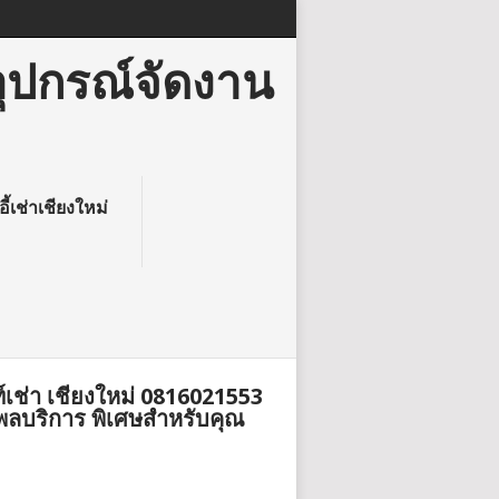
อุปกรณ์จัดงาน
อี้เช่าเชียงใหม่
ท์เช่า เชียงใหม่ 0816021553
พลบริการ พิเศษสำหรับคุณ