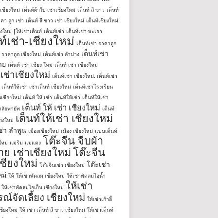
่าเชียงใหม่
เต็นท์ผ้าใบ เช่าเชียงใหม่
เต็นท์ สี ขาว
เต็นท์
คา ถูก เช่า
เต็นท์ สี ขาว เช่า เชียงใหม่
เต็นท์เชียงใหม่
ยงใหม่ |ให้เช่าเต็นท์
เต็นท์เช่า
เต็นท์เช่า-พะเยา
ท์เช่า-เชียงใหม่
เต็นท์เช่า ราคาถูก
เต็นท์เช่า
า ราคาถูก เชียงใหม่
เต็นท์เช่า ลำปาง
าย
เต็นท์ เช่า เชียง ใหม่
เต็นท์ เช่า เชียงใหม่
์เช่าเชียงใหม่
เต็นท์เช่า เชียงใหม่. เต็นท์เช่า
า เต็นท์ให้เช่า เช่าเต็นท์ เชียงใหม่
เต็นท์เช่าโรงเรียน
เชียงใหม่
เต็นท์ ให้ เช่า
เต็นท์ให้เช่า
เต็นท์ให้เช่า
เต็นท์ ให้ เช่า เชียงใหม่
ลัยพายัพ
เต็นท์
เต็นท์ให้เช่า เชียงใหม่
ียงใหม่
เช่า ลำพูน
เมืองเชียงใหม่
เมือง เชียงใหม่
แบบเต็นท์
โต๊ะจีน จีบผ้า
ใหม่
แม่ริม
แม่แตง
ย เช่าเชียงใหม่
โต๊ะจีน
เชียงใหม่
โต๊ะเช่า
โต๊ะจีนเช่า เชียงใหม่
หม่
ให้
ให้เช่าพัดลม เชียงใหม่
ให้เช่าพัดลมไอน้ำ
ให้เช่า
ให้เช่าพัดลมไอเย็น เชียงใหม่
ณ์จัดเลี้ยง เชียงใหม่
ให้เช่าเก้าอี้
เชียงใหม่
ให้ เช่า เต็นท์ สี ขาว เชียงใหม่
ให้เช่าเต็นท์