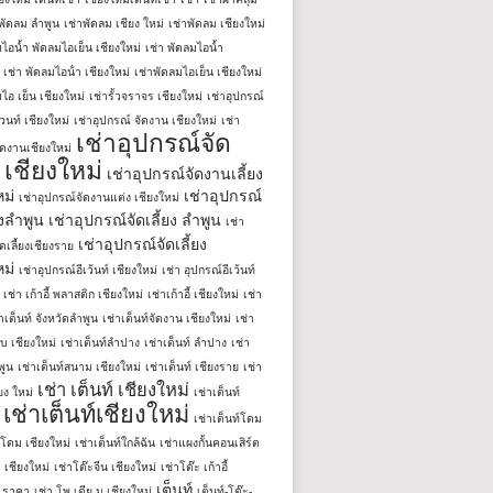
าพัดลม ลำพูน
เช่าพัดลม เชียง ใหม่
เช่าพัดลม เชียงใหม่
มไอน้ำ พัดลมไอเย็น เชียงใหม่
เช่า พัดลมไอน้ำ
เช่า พัดลมไอน้ํา เชียงใหม่
เช่าพัดลมไอเย็น เชียงใหม่
ไอ เย็น เชียงใหม่
เช่ารั้วจราจร เชียงใหม่
เช่าอุปกรณ์
วนท์ เชียงใหม่
เช่าอุปกรณ์ จัดงาน เชียงใหม่
เช่า
เช่าอุปกรณ์จัด
ัดงานเชียงใหม่
เชียงใหม่
เช่าอุปกรณ์จัดงานเลี้ยง
หม่
เช่าอุปกรณ์
เช่าอุปกรณ์จัดงานแต่ง เชียงใหม่
ยงลําพูน
เช่าอุปกรณ์จัดเลี้ยง ลําพูน
เช่า
เช่าอุปกรณ์จัดเลี้ยง
ดเลี้ยงเชียงราย
หม่
เช่าอุปกรณ์อีเว้นท์ เชียงใหม่
เช่า อุปกรณ์อีเว้นท์
เช่า เก้าอี้ พลาสติก เชียงใหม่
เช่าเก้าอี้ เชียงใหม่
เช่า
่าเต็นท์ จังหวัดลำพูน
เช่าเต็นท์จัดงาน เชียงใหม่
เช่า
ใบ เชียงใหม่
เช่าเต็นท์ลำปาง
เช่าเต็นท์ ลําปาง
เช่า
พูน
เช่าเต็นท์สนาม เชียงใหม่
เช่าเต็นท์ เชียงราย
เช่า
เช่า เต็นท์ เชียงใหม่
ียง ใหม่
เช่าเต็นท์
เช่าเต็นท์เชียงใหม่
เช่าเต็นท์โดม
์โดม เชียงใหม่
เช่าเต็นท์ใกล้ฉัน
เช่าแผงกั้นคอนเสิร์ต
 เชียงใหม่
เช่าโต๊ะจีน เชียงใหม่
เช่าโต๊ะ เก้าอี้
เต็นท์
่ ราคา
เช่า โพ เดีย ม เชียงใหม่
เต็นท์-โต๊ะ-