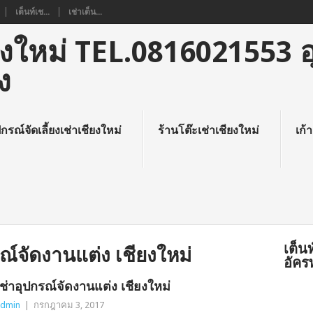
เต็นท์เช...
เช่าเต็น...
ชียงใหม่ TEL.0816021553 
ง
ปกรณ์จัดเลี้ยงเช่าเชียงใหม่
ร้านโต๊ะเช่าเชียงใหม่
เก้า
เต็น
ณ์จัดงานแต่ง เชียงใหม่
อัคร
เช่าอุปกรณ์จัดงานแต่ง เชียงใหม่
dmin
|
กรกฎาคม 3, 2017