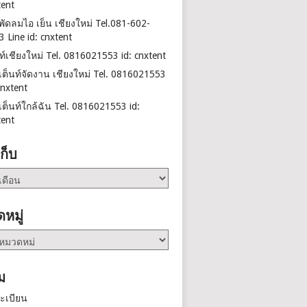
tent
าพัดลมไอ เย็น เชียงใหม่ Tel.081-602-
3 Line id: cnxtent
นท์เชียงใหม่ Tel. 0816021553 id: cnxtent
าเต็นท์จัดงาน เชียงใหม่ Tel. 0816021553
cnxtent
าเต็นท์ใกล้ฉัน Tel. 0816021553 id:
tent
เก็บ
หมู่
ม
ะเบียน