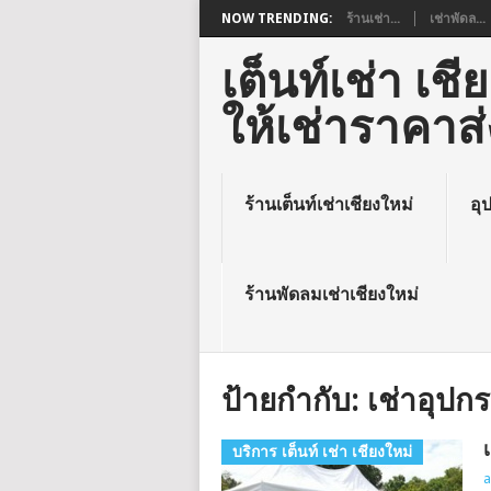
NOW TRENDING:
ร้านเช่า...
เช่าพัดล...
เต็นท์เช่า เ
ให้เช่าราคาส่
ร้านเต็นท์เช่าเชียงใหม่
อุ
ร้านพัดลมเช่าเชียงใหม่
ป้ายกำกับ:
เช่าอุปกร
บริการ เต็นท์ เช่า เชียงใหม่
a