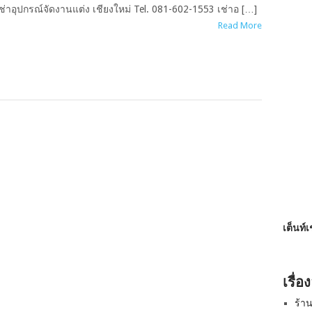
ช่าอุปกรณ์จัดงานแต่ง เชียงใหม่ Tel. 081-602-1553 เช่าอ […]
Read More
เต็นท์
เรื่อ
ร้า