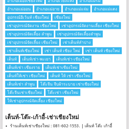
อำเภอเมืองเชียงใหม่
อำเภอเวียงแหง
อำเภอแม่ริม
อำเภอแม่ออน
อำเภอแม่อาย
อำเภอแม่แจ่ม
อำเภอแม่แตง
อุปกรณ์อีเว้นท์ เชียงใหม่
เชียงใหม่
เช่าอุปกรณ์จัดงาน เชียงใหม่
เช่าอุปกรณ์จัดงานเลี้ยง เชียงใหม่
เช่าอุปกรณ์จัดเลี้ยง ลําพูน
เช่าอุปกรณ์จัดเลี้ยงลําพูน
เช่าอุปกรณ์จัดเลี้ยง เชียงใหม่
เช่าเต็นท์ลำปาง
เช่าเต็นท์เชียงใหม่
เช่า เต็นท์ เชียง ใหม่
เช่า เต็นท์ เชียงใหม่
เต็นท์
เต็นท์เช่า-พะเยา
เต็นท์เช่า-เชียงใหม่
เต็นท์เช่า เชียงราย
เต็นท์เช่าเชียงใหม่
เต็นท์ให้เช่า เชียงใหม่
เต็นท์ ให้ เช่า เชียงใหม่
เต็นท์่เช่า ลำพูน
โต๊ะจีน จีบผ้าระบาย เช่าเชียงใหม่
โต๊ะจีนเช่าเชียงใหม่
โต๊ะเช่า เชียงใหม่
ให้เช่าอุปกรณ์จัดเลี้ยง เชียงใหม่
เต็นท์-โต๊ะ-เก้าอี้-เช่าเชียงใหม่
ร้านเต็นท์เช่าเชียงใหม่ : 081-602-1553. | เต็นท์ โต๊ะ เก้าอี้