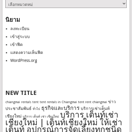
หมวด
หมู่
นิยาม
ลงทะเบียน
เข้าสู่ระบบ
เข้าฟีด
แสดงความเห็นฟีด
WordPress.org
NEW TITLE
ข่าว
chiangmai
rentals
tent
tent rentals in Chiangmai
tent rent chiangmai
ธุรกิจและบริการ
ประชาสัมพันธ์
บริการเช่าเต็นท์
ทั่วไป
บริการ เต็นท์เช่า
เชียงใหม่
บริการ เต็นท์ เช่า เชียงใหม่
เชียงใหม่ | เต็นท์เชียงใหม่ ให้เช่า
เต็นท์ อุปกรณ์การจัดเลี้ยงทุกชนิด