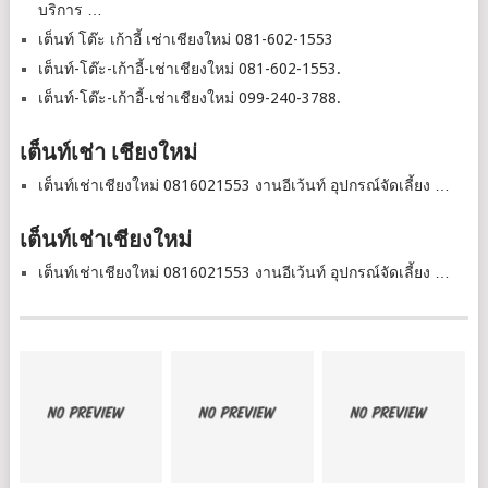
บริการ …
เต็นท์ โต๊ะ เก้าอี้ เช่าเชียงใหม่ 081-602-1553
เต็นท์-โต๊ะ-เก้าอี้-เช่าเชียงใหม่ 081-602-1553.
เต็นท์-โต๊ะ-เก้าอี้-เช่าเชียงใหม่ 099-240-3788.
เต็นท์เช่า เชียงใหม่
เต็นท์เช่าเชียงใหม่ 0816021553 งานอีเว้นท์ อุปกรณ์จัดเลี้ยง …
เต็นท์เช่าเชียงใหม่
เต็นท์เช่าเชียงใหม่ 0816021553 งานอีเว้นท์ อุปกรณ์จัดเลี้ยง …