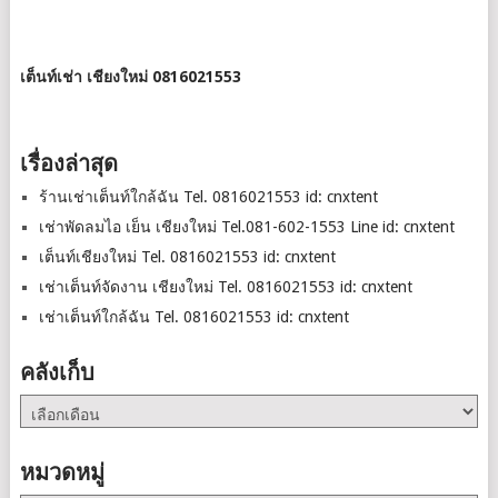
เต็นท์เช่า เชียงใหม่ 0816021553
เรื่องล่าสุด
ร้านเช่าเต็นท์ใกล้ฉัน Tel. 0816021553 id: cnxtent
เช่าพัดลมไอ เย็น เชียงใหม่ Tel.081-602-1553 Line id: cnxtent
เต็นท์เชียงใหม่ Tel. 0816021553 id: cnxtent
เช่าเต็นท์จัดงาน เชียงใหม่ Tel. 0816021553 id: cnxtent
เช่าเต็นท์ใกล้ฉัน Tel. 0816021553 id: cnxtent
คลังเก็บ
คลัง
เก็บ
หมวดหมู่