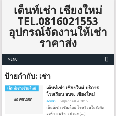
เต็นท์เช่า เชียงใหม่
TEL.0816021553
อุปกรณ์จัดงานให้เช่า
ราคาส่ง
MENU
ป้ายกำกับ:
เช่า
เต็นท์เช่า เชียงใหม่ บริการ
เต็นท์เช่าเชียงใหม่
โรงเรียน อบจ. เชียงใหม่
admin
|
พฤษภาคม 4, 2015
เต็นท์เช่า เชียงใหม่ โรงเรียนในสังกัด
องค์การบริหารส่วนจ […]