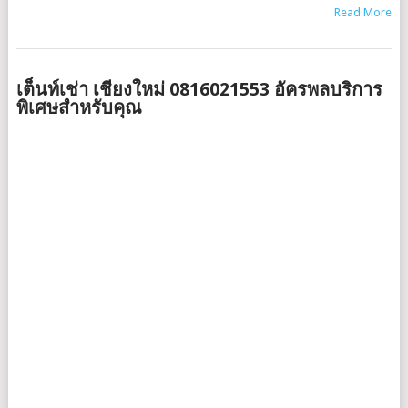
Read More
เต็นท์เช่า เชียงใหม่ 0816021553 อัครพลบริการ
พิเศษสำหรับคุณ