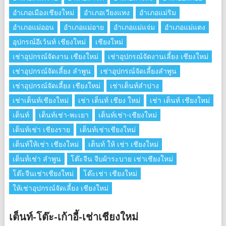
อำเภอเมืองเชียงใหม่
อำเภอเวียงแหง
อำเภอแม่ริม
อำเภอแม่ออน
อำเภอแม่อาย
อำเภอแม่แจ่ม
อำเภอแม่แตง
อุปกรณ์อีเว้นท์ เชียงใหม่
เชียงใหม่
เช่าอุปกรณ์จัดงาน เชียงใหม่
เช่าอุปกรณ์จัดงานเลี้ยง เชียงใหม่
เช่าอุปกรณ์จัดเลี้ยง ลําพูน
เช่าอุปกรณ์จัดเลี้ยงลําพูน
เช่าอุปกรณ์จัดเลี้ยง เชียงใหม่
เช่าเต็นท์ลำปาง
เช่าเต็นท์เชียงใหม่
เช่า เต็นท์ เชียง ใหม่
เช่า เต็นท์ เชียงใหม่
เต็นท์
เต็นท์เช่า-พะเยา
เต็นท์เช่า-เชียงใหม่
เต็นท์เช่า เชียงราย
เต็นท์เช่าเชียงใหม่
เต็นท์ให้เช่า เชียงใหม่
เต็นท์ ให้ เช่า เชียงใหม่
เต็นท์่เช่า ลำพูน
โต๊ะจีน จีบผ้าระบาย เช่าเชียงใหม่
โต๊ะจีนเช่าเชียงใหม่
โต๊ะเช่า เชียงใหม่
ให้เช่าอุปกรณ์จัดเลี้ยง เชียงใหม่
เต็นท์-โต๊ะ-เก้าอี้-เช่าเชียงใหม่