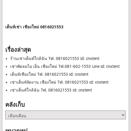
เต็นท์เช่า เชียงใหม่ 0816021553
เรื่องล่าสุด
ร้านเช่าเต็นท์ใกล้ฉัน Tel. 0816021553 id: cnxtent
เช่าพัดลมไอ เย็น เชียงใหม่ Tel.081-602-1553 Line id: cnxtent
เต็นท์เชียงใหม่ Tel. 0816021553 id: cnxtent
เช่าเต็นท์จัดงาน เชียงใหม่ Tel. 0816021553 id: cnxtent
เช่าเต็นท์ใกล้ฉัน Tel. 0816021553 id: cnxtent
คลังเก็บ
คลัง
เก็บ