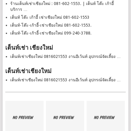
ร้านเต็นท์เช่าเชียงใหม่ : 081-602-1553. | เต็นท์ โต๊ะ เก้าอี้
บริการ …
เต็นท์ โต๊ะ เก้าอี้ เช่าเชียงใหม่ 081-602-1553
เต็นท์-โต๊ะ-เก้าอี้-เช่าเชียงใหม่ 081-602-1553.
เต็นท์-โต๊ะ-เก้าอี้-เช่าเชียงใหม่ 099-240-3788.
เต็นท์เช่า เชียงใหม่
เต็นท์เช่าเชียงใหม่ 0816021553 งานอีเว้นท์ อุปกรณ์จัดเลี้ยง …
เต็นท์เช่าเชียงใหม่
เต็นท์เช่าเชียงใหม่ 0816021553 งานอีเว้นท์ อุปกรณ์จัดเลี้ยง …