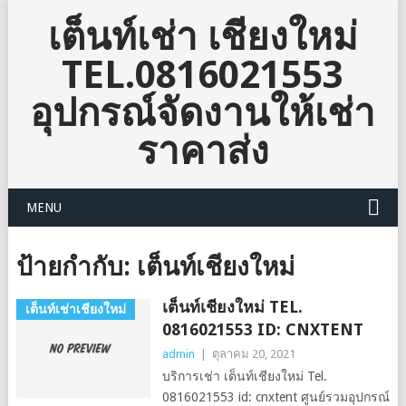
เต็นท์เช่า เชียงใหม่
TEL.0816021553
อุปกรณ์จัดงานให้เช่า
ราคาส่ง
MENU
ป้ายกำกับ:
เต็นท์เชียงใหม่
เต็นท์เชียงใหม่ TEL.
เต็นท์เช่าเชียงใหม่
0816021553 ID: CNXTENT
admin
|
ตุลาคม 20, 2021
บริการเช่า เต็นท์เชียงใหม่ Tel.
0816021553 id: cnxtent ศูนย์รวมอุปกรณ์