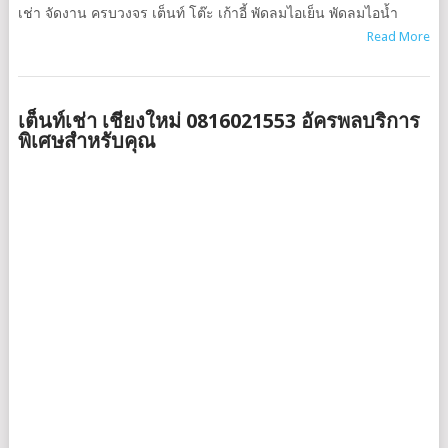
เช่า จัดงาน ครบวงจร เต็นท์ โต๊ะ เก้าอี้ พัดลมไอเย็น พัดลมไอน้ำ
Read More
เต็นท์เช่า เชียงใหม่ 0816021553 อัครพลบริการ
พิเศษสำหรับคุณ