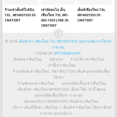
ร้านเช่าเต็นท์ใกล้ฉัน
เช่าพัดลมไอ เย็น
เต็นท์เชียงใหม่ TEL.
TEL. 0816021553 ID:
เชียงใหม่ TEL.081-
0816021553 ID:
CNXTENT
602-1553 LINE ID:
CNXTENT
CNXTENT
© 2026
เต็นท์เช่า เชียงใหม่ TEL.0816021553 อุปกรณ์จัดงานให้เช่า
ราคาส่ง
.
THEME BY
MYTHEMESHOP
.
เต็นท์เช่าเชียงใหม่
หน้าแรก
ร้านโต๊ะเช่าเชียงใหม่
เก้าอี้เช่าเชียงใหม่
ร้านเต็นท์เช่าเชียงใหม่ : 081-602-1553 เต็นท์ อุปกรณ์จัดเลี้ยง
ให้เช่า
ร้านพัดลมเช่าเชียงใหม่
อุปกรณ์จัดเลี้ยงเช่าเชียงใหม่
เต็นท์เช่า เชียงใหม่ 0816021553 เต็นท์ โต๊ะ เก้าอี้ พัดลม
อุปกรณ์จัดเลี้ยงให้เช่า ราคาส่ง
อัครพลบริการ 0816021553 เต็นท์เช่าเชียงใหม่.
บริการ เต็นท์ให้เช่า เชียงใหม่ | เต็นท์เช่าเชียงใหม่ ให้เช่าเต็นท์
ราคาส่ง อุปกรณ์การ …