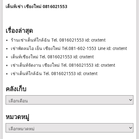
เต็นท์เช่า เชียงใหม่ 0816021553
เรื่องล่าสุด
ร้านเช่าเต็นท์ใกล้ฉัน Tel. 0816021553 id: cnxtent
เช่าพัดลมไอ เย็น เชียงใหม่ Tel.081-602-1553 Line id: cnxtent
เต็นท์เชียงใหม่ Tel. 0816021553 id: cnxtent
เช่าเต็นท์จัดงาน เชียงใหม่ Tel. 0816021553 id: cnxtent
เช่าเต็นท์ใกล้ฉัน Tel. 0816021553 id: cnxtent
คลังเก็บ
คลัง
เก็บ
หมวดหมู่
หมวด
หมู่