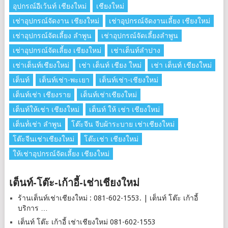
อุปกรณ์อีเว้นท์ เชียงใหม่
เชียงใหม่
เช่าอุปกรณ์จัดงาน เชียงใหม่
เช่าอุปกรณ์จัดงานเลี้ยง เชียงใหม่
เช่าอุปกรณ์จัดเลี้ยง ลําพูน
เช่าอุปกรณ์จัดเลี้ยงลําพูน
เช่าอุปกรณ์จัดเลี้ยง เชียงใหม่
เช่าเต็นท์ลำปาง
เช่าเต็นท์เชียงใหม่
เช่า เต็นท์ เชียง ใหม่
เช่า เต็นท์ เชียงใหม่
เต็นท์
เต็นท์เช่า-พะเยา
เต็นท์เช่า-เชียงใหม่
เต็นท์เช่า เชียงราย
เต็นท์เช่าเชียงใหม่
เต็นท์ให้เช่า เชียงใหม่
เต็นท์ ให้ เช่า เชียงใหม่
เต็นท์่เช่า ลำพูน
โต๊ะจีน จีบผ้าระบาย เช่าเชียงใหม่
โต๊ะจีนเช่าเชียงใหม่
โต๊ะเช่า เชียงใหม่
ให้เช่าอุปกรณ์จัดเลี้ยง เชียงใหม่
เต็นท์-โต๊ะ-เก้าอี้-เช่าเชียงใหม่
ร้านเต็นท์เช่าเชียงใหม่ : 081-602-1553. | เต็นท์ โต๊ะ เก้าอี้
บริการ …
เต็นท์ โต๊ะ เก้าอี้ เช่าเชียงใหม่ 081-602-1553