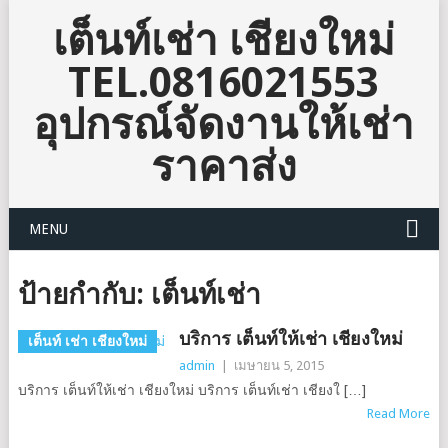
เต็นท์เช่า เชียงใหม่
TEL.0816021553
อุปกรณ์จัดงานให้เช่า
ราคาส่ง
MENU
ป้ายกำกับ:
เต็นท์เช่า
บริการ เต็นท์ให้เช่า เชียงใหม่
เต็นท์ เช่า เชียงใหม่
admin
|
เมษายน 5, 2015
บริการ เต็นท์ให้เช่า เชียงใหม่ บริการ เต็นท์เช่า เชียงใ […]
Read More