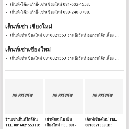
เต็นท์-โต๊ะ-เก้าอี้-เช่าเชียงใหม่ 081-602-1553.
เต็นท์-โต๊ะ-เก้าอี้-เช่าเชียงใหม่ 099-240-3788.
เต็นท์เช่า เชียงใหม่
เต็นท์เช่าเชียงใหม่ 0816021553 งานอีเว้นท์ อุปกรณ์จัดเลี้ยง …
เต็นท์เช่าเชียงใหม่
เต็นท์เช่าเชียงใหม่ 0816021553 งานอีเว้นท์ อุปกรณ์จัดเลี้ยง …
ร้านเช่าเต็นท์ใกล้ฉัน
เช่าพัดลมไอ เย็น
เต็นท์เชียงใหม่ TEL.
TEL. 0816021553 ID:
เชียงใหม่ TEL.081-
0816021553 ID: