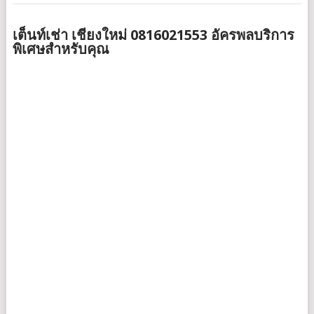
เต็นท์เช่า เชียงใหม่ 0816021553 อัครพลบริการ
พิเศษสำหรับคุณ